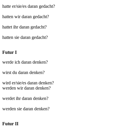
hatte er/sie/es daran gedacht?
hatten wir daran gedacht?
hattet ihr daran gedacht?
hatten sie daran gedacht?
Futur I
werde ich daran denken?
wirst du daran denken?
wird er/sie/es daran denken?
werden wir daran denken?
werdet ihr daran denken?
werden sie daran denken?
Futur II