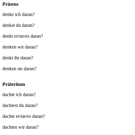
Präsens
denke ich daran?
denkst du daran?
denkt er/sie/es daran?
denken wir daran?
denkt ihr daran?
denken sie daran?
Präteritum
dachte ich daran?
dachtest du daran?
dachte er/sie/es daran?
dachten wir daran?