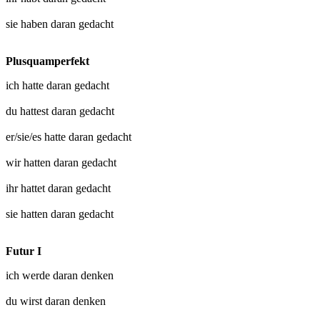
sie haben
daran gedacht
Plusquamperfekt
ich hatte
daran gedacht
du hattest
daran gedacht
er/sie/es hatte
daran gedacht
wir hatten
daran gedacht
ihr hattet
daran gedacht
sie hatten
daran gedacht
Futur I
ich werde
daran denken
du wirst
daran denken