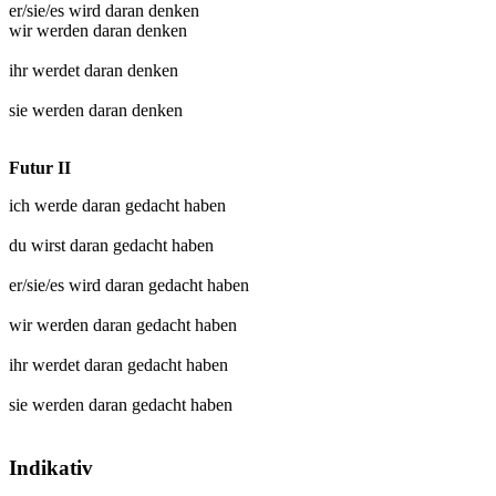
er/sie/es wird
daran denken
wir werden
daran denken
ihr werdet
daran denken
sie werden
daran denken
Futur II
ich werde
daran gedacht
haben
du wirst
daran gedacht
haben
er/sie/es wird
daran gedacht
haben
wir werden
daran gedacht
haben
ihr werdet
daran gedacht
haben
sie werden
daran gedacht
haben
Indikativ