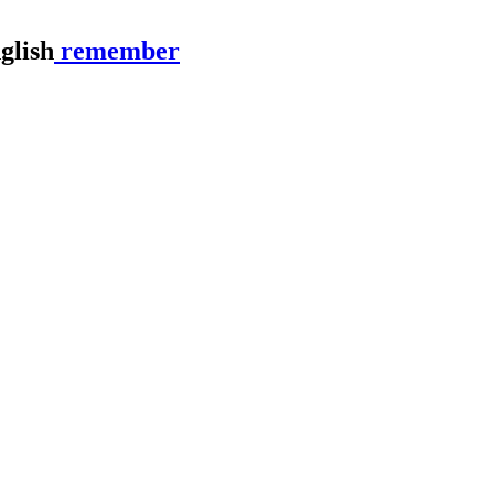
remember