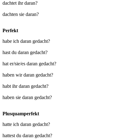
dachtet ihr daran?
dachten sie daran?
Perfekt
habe ich daran gedacht?
hast du daran gedacht?
hat er/sie/es daran gedacht?
haben wir daran gedacht?
habt ihr daran gedacht?
haben sie daran gedacht?
Plusquamperfekt
hatte ich daran gedacht?
hattest du daran gedacht?