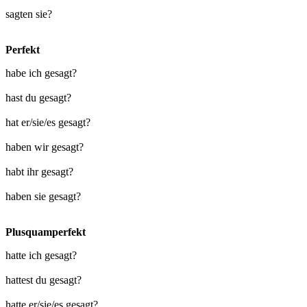
sagten sie?
Perfekt
habe ich gesagt?
hast du gesagt?
hat er/sie/es gesagt?
haben wir gesagt?
habt ihr gesagt?
haben sie gesagt?
Plusquamperfekt
hatte ich gesagt?
hattest du gesagt?
hatte er/sie/es gesagt?