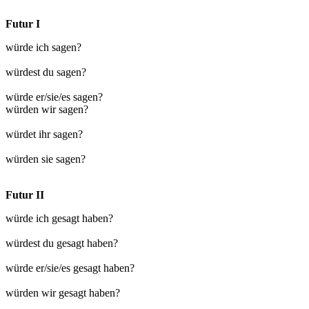
Futur I
würde ich sagen?
würdest du sagen?
würde er/sie/es sagen?
würden wir sagen?
würdet ihr sagen?
würden sie sagen?
Futur II
würde ich gesagt haben?
würdest du gesagt haben?
würde er/sie/es gesagt haben?
würden wir gesagt haben?