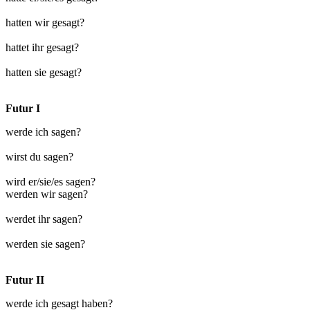
hatten wir gesagt?
hattet ihr gesagt?
hatten sie gesagt?
Futur I
werde ich sagen?
wirst du sagen?
wird er/sie/es sagen?
werden wir sagen?
werdet ihr sagen?
werden sie sagen?
Futur II
werde ich gesagt haben?