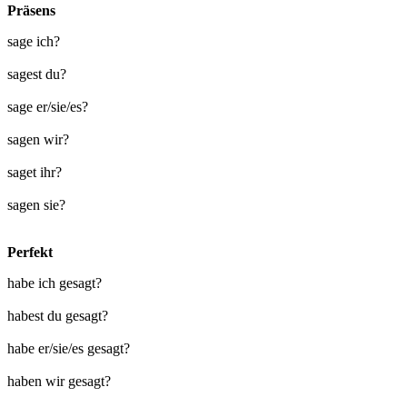
Präsens
sage ich?
sagest du?
sage er/sie/es?
sagen wir?
saget ihr?
sagen sie?
Perfekt
habe ich gesagt?
habest du gesagt?
habe er/sie/es gesagt?
haben wir gesagt?