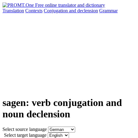
Translation
Contexts
Conjugation
and declension
Grammar
sagen: verb conjugation and
noun declension
Select source language
Select target language