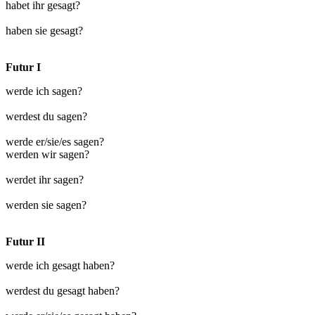
habet ihr gesagt?
haben sie gesagt?
Futur I
werde ich sagen?
werdest du sagen?
werde er/sie/es sagen?
werden wir sagen?
werdet ihr sagen?
werden sie sagen?
Futur II
werde ich gesagt haben?
werdest du gesagt haben?