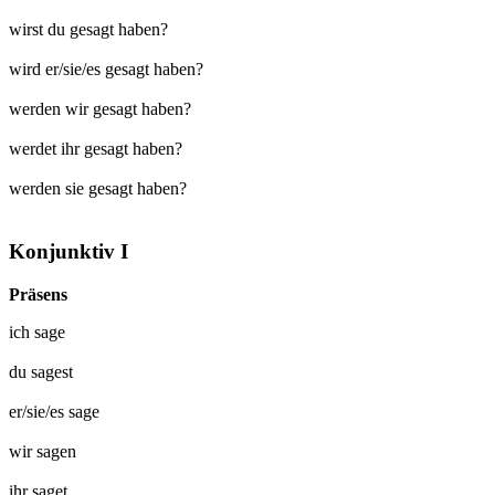
wirst du gesagt haben?
wird er/sie/es gesagt haben?
werden wir gesagt haben?
werdet ihr gesagt haben?
werden sie gesagt haben?
Konjunktiv I
Präsens
ich
sage
du
sagest
er/sie/es
sage
wir
sagen
ihr
saget