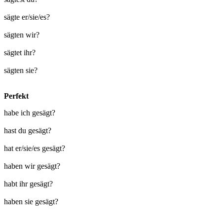
sägte er/sie/es?
sägten wir?
sägtet ihr?
sägten sie?
Perfekt
habe ich gesägt?
hast du gesägt?
hat er/sie/es gesägt?
haben wir gesägt?
habt ihr gesägt?
haben sie gesägt?