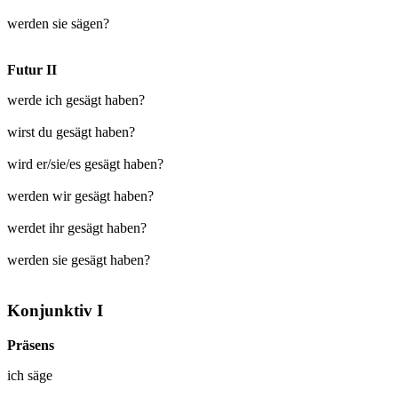
werden sie sägen?
Futur II
werde ich gesägt haben?
wirst du gesägt haben?
wird er/sie/es gesägt haben?
werden wir gesägt haben?
werdet ihr gesägt haben?
werden sie gesägt haben?
Konjunktiv I
Präsens
ich
säge