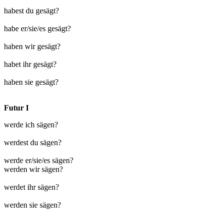
habest du gesägt?
habe er/sie/es gesägt?
haben wir gesägt?
habet ihr gesägt?
haben sie gesägt?
Futur I
werde ich sägen?
werdest du sägen?
werde er/sie/es sägen?
werden wir sägen?
werdet ihr sägen?
werden sie sägen?