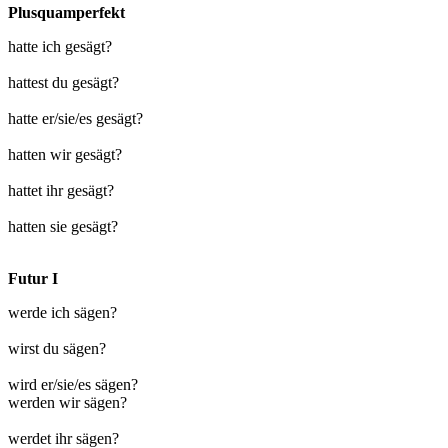
Plusquamperfekt
hatte ich gesägt?
hattest du gesägt?
hatte er/sie/es gesägt?
hatten wir gesägt?
hattet ihr gesägt?
hatten sie gesägt?
Futur I
werde ich sägen?
wirst du sägen?
wird er/sie/es sägen?
werden wir sägen?
werdet ihr sägen?