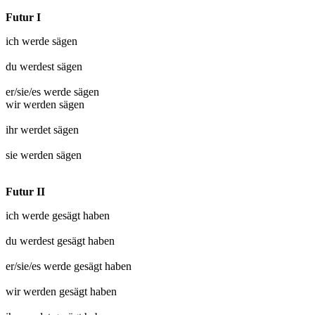
Futur I
ich werde
sägen
du werdest
sägen
er/sie/es werde
sägen
wir werden
sägen
ihr werdet
sägen
sie werden
sägen
Futur II
ich werde
gesägt
haben
du werdest
gesägt
haben
er/sie/es werde
gesägt
haben
wir werden
gesägt
haben