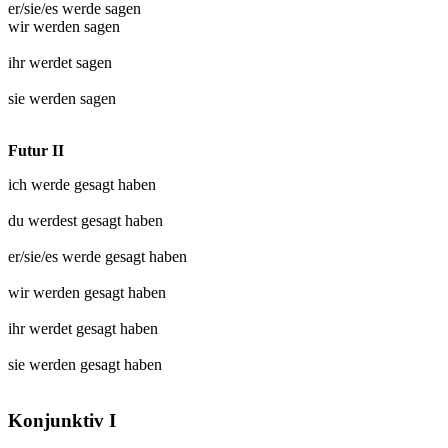
er/sie/es werde
sagen
wir werden
sagen
ihr werdet
sagen
sie werden
sagen
Futur II
ich werde
gesagt
haben
du werdest
gesagt
haben
er/sie/es werde
gesagt
haben
wir werden
gesagt
haben
ihr werdet
gesagt
haben
sie werden
gesagt
haben
Konjunktiv I