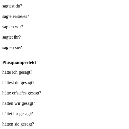
sagtest du?
sagte er/sie/es?
sagten wir?
sagtet ihr?
sagten sie?
Plusquamperfekt
hätte ich gesagt?
hättest du gesagt?
hätte er/sie/es gesagt?
hätten wir gesagt?
hättet ihr gesagt?
hätten sie gesagt?