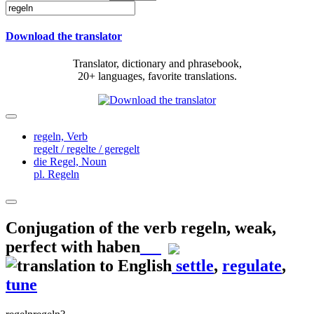
Download the translator
Translator, dictionary and phrasebook,
20+ languages, favorite translations.
regeln,
Verb
regelt / regelte / geregelt
die Regel,
Noun
pl. Regeln
Conjugation of the verb
regeln
,
weak,
perfect with haben
settle
,
regulate
,
tune