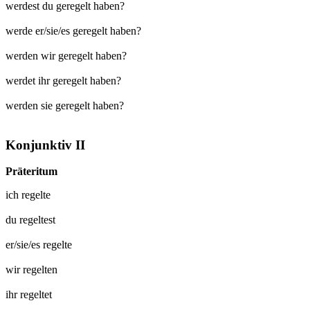
werdest du geregelt haben?
werde er/sie/es geregelt haben?
werden wir geregelt haben?
werdet ihr geregelt haben?
werden sie geregelt haben?
Konjunktiv II
Präteritum
ich
regelte
du
regeltest
er/sie/es
regelte
wir
regelten
ihr
regeltet