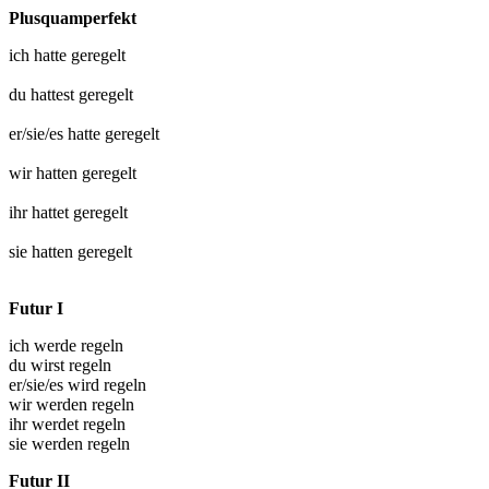
Plusquamperfekt
ich hatte
geregelt
du hattest
geregelt
er/sie/es hatte
geregelt
wir hatten
geregelt
ihr hattet
geregelt
sie hatten
geregelt
Futur I
ich werde regeln
du wirst regeln
er/sie/es wird regeln
wir werden regeln
ihr werdet regeln
sie werden regeln
Futur II