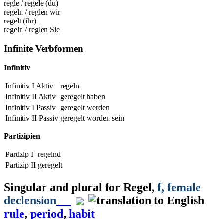
regle
/
regele
(du)
regeln
/
reglen
wir
regelt
(ihr)
regeln
/
reglen
Sie
Infinite Verbformen
Infinitiv
Infinitiv I Aktiv
regeln
Infinitiv II Aktiv
geregelt
haben
Infinitiv I Passiv
geregelt
werden
Infinitiv II Passiv
geregelt
worden sein
Partizipien
Partizip I
regelnd
Partizip II
geregelt
Singular and plural for
Regel
,
f
, female
declension
rule
,
period
,
habit