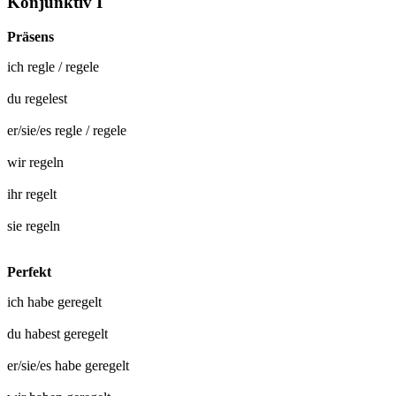
Konjunktiv I
Präsens
ich
regle
/
regele
du
regelest
er/sie/es
regle
/
regele
wir
regeln
ihr
regelt
sie
regeln
Perfekt
ich habe
geregelt
du habest
geregelt
er/sie/es habe
geregelt