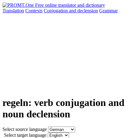
Translation
Contexts
Conjugation
and declension
Grammar
regeln: verb conjugation and
noun declension
Select source language
Select target language