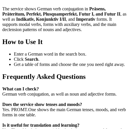
The service shows German verb conjugation in
Präsens,
Präteritum, Perfekt, Plusquamperfekt, Futur I, and Futur II
, as
well as
Indikativ, Konjunktiv I/II
, and
Imperativ
forms. It
supports modal verbs, forms with auxiliary verbs, and the main
declension patterns of nouns and adjectives.
How to Use It
Enter a German word in the search box.
Click
Search
.
Get a table of forms and choose the one you need right away.
Frequently Asked Questions
What can I check?
German verb conjugation, as well as noun and adjective forms.
Does the service show tenses and moods?
Yes. PROMT.One shows the main German tenses, moods, and verb
forms in one table.
Is it useful for translation and learning?