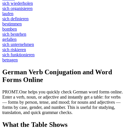
sich wiederholen
sich organisieren
laufen
sich definieren
bestimmen
bomben
sich bestehen
gefallen
sich unternehmen
sich riskieren
sich funktionieren
betragen
German Verb Conjugation and Word
Forms Online
PROMT.One helps you quickly check German word forms online.
Enter a verb, noun, or adjective and instantly get a table: for verbs
— forms by person, tense, and mood; for nouns and adjectives —
forms by case, gender, and number. This is useful for studying,
translation, and quick grammar checks.
What the Table Shows