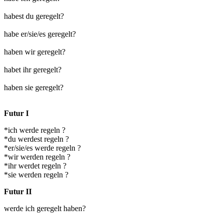
habest du geregelt?
habe er/sie/es geregelt?
haben wir geregelt?
habet ihr geregelt?
haben sie geregelt?
Futur I
*ich werde regeln ?
*du werdest regeln ?
*er/sie/es werde regeln ?
*wir werden regeln ?
*ihr werdet regeln ?
*sie werden regeln ?
Futur II
werde ich geregelt haben?