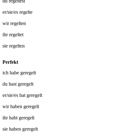
du
regeltest
er/sie/es
regelte
wir
regelten
ihr
regeltet
sie
regelten
Perfekt
ich habe
geregelt
du hast
geregelt
er/sie/es hat
geregelt
wir haben
geregelt
ihr habt
geregelt
sie haben
geregelt