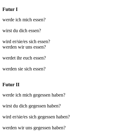
Futur I
werde ich mich essen?
wirst du dich essen?
wird er/sie/es sich essen?
werden wir uns essen?
werdet ihr euch essen?
werden sie sich essen?
Futur II
werde ich mich gegessen haben?
wirst du dich gegessen haben?
wird er/sie/es sich gegessen haben?
werden wir uns gegessen haben?