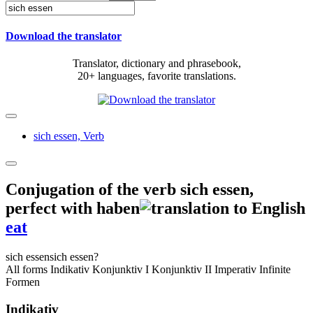
Download the translator
Translator, dictionary and phrasebook,
20+ languages, favorite translations.
sich essen,
Verb
Conjugation of the verb
sich essen
,
perfect with haben
eat
sich essen
sich essen?
All forms
Indikativ
Konjunktiv I
Konjunktiv II
Imperativ
Infinite
Formen
Indikativ