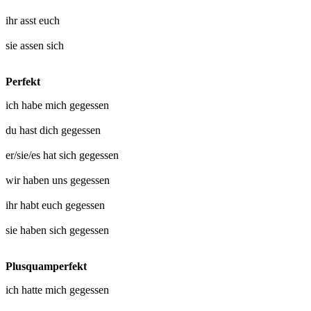
ihr
asst euch
sie
assen sich
Perfekt
ich habe mich
gegessen
du hast dich
gegessen
er/sie/es hat sich
gegessen
wir haben uns
gegessen
ihr habt euch
gegessen
sie haben sich
gegessen
Plusquamperfekt
ich hatte mich
gegessen