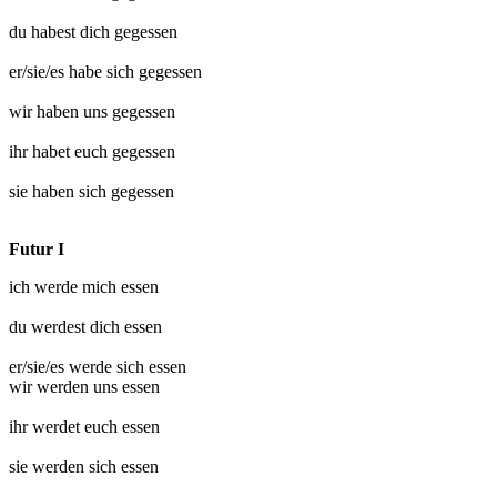
du habest dich
gegessen
er/sie/es habe sich
gegessen
wir haben uns
gegessen
ihr habet euch
gegessen
sie haben sich
gegessen
Futur I
ich werde mich
essen
du werdest dich
essen
er/sie/es werde sich
essen
wir werden uns
essen
ihr werdet euch
essen
sie werden sich
essen