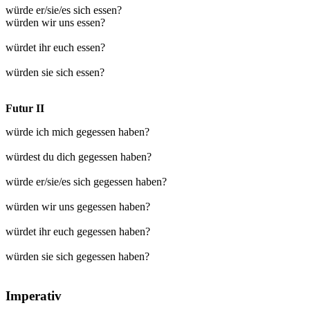
würde er/sie/es sich essen?
würden wir uns essen?
würdet ihr euch essen?
würden sie sich essen?
Futur II
würde ich mich gegessen haben?
würdest du dich gegessen haben?
würde er/sie/es sich gegessen haben?
würden wir uns gegessen haben?
würdet ihr euch gegessen haben?
würden sie sich gegessen haben?
Imperativ