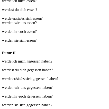
werde ich mich essen?
werdest du dich essen?
werde er/sie/es sich essen?
werden wir uns essen?
werdet ihr euch essen?
werden sie sich essen?
Futur II
werde ich mich gegessen haben?
werdest du dich gegessen haben?
werde er/sie/es sich gegessen haben?
werden wir uns gegessen haben?
werdet ihr euch gegessen haben?
werden sie sich gegessen haben?