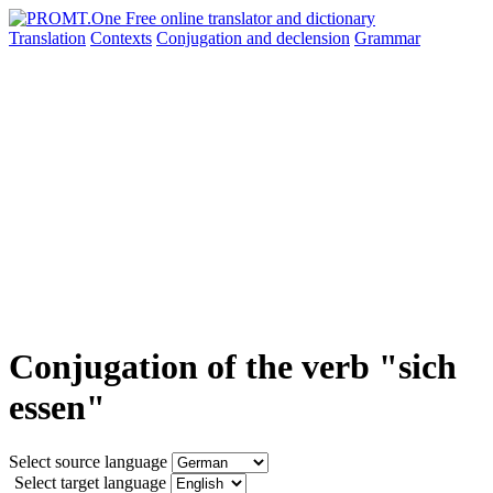
Translation
Contexts
Conjugation
and declension
Grammar
Conjugation of the verb "sich
essen"
Select source language
Select target language