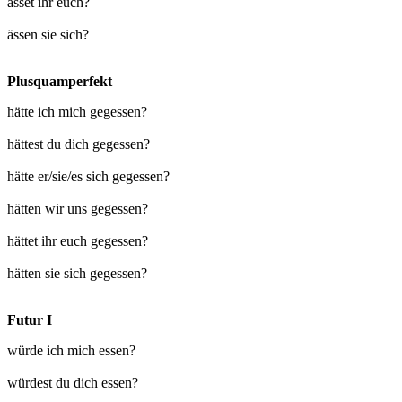
ässet ihr euch?
ässen sie sich?
Plusquamperfekt
hätte ich mich gegessen?
hättest du dich gegessen?
hätte er/sie/es sich gegessen?
hätten wir uns gegessen?
hättet ihr euch gegessen?
hätten sie sich gegessen?
Futur I
würde ich mich essen?
würdest du dich essen?