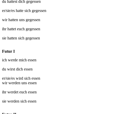
du hattest dich
gegessen
er/sie/es hatte sich
gegessen
wir hatten uns
gegessen
ihr hattet euch
gegessen
sie hatten sich
gegessen
Futur I
ich werde mich
essen
du wirst dich
essen
er/sie/es wird sich
essen
wir werden uns
essen
ihr werdet euch
essen
sie werden sich
essen