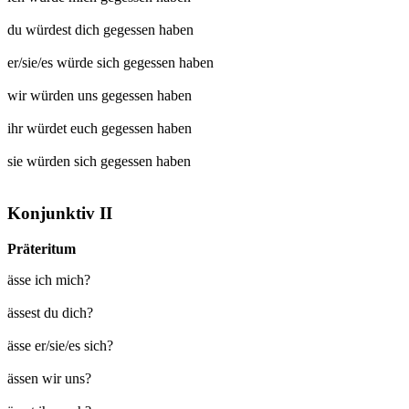
du würdest dich
gegessen
haben
er/sie/es würde sich
gegessen
haben
wir würden uns
gegessen
haben
ihr würdet euch
gegessen
haben
sie würden sich
gegessen
haben
Konjunktiv II
Präteritum
ässe ich mich?
ässest du dich?
ässe er/sie/es sich?
ässen wir uns?