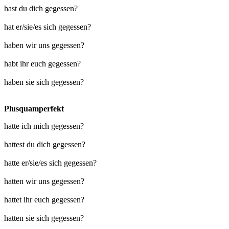
hast du dich gegessen?
hat er/sie/es sich gegessen?
haben wir uns gegessen?
habt ihr euch gegessen?
haben sie sich gegessen?
Plusquamperfekt
hatte ich mich gegessen?
hattest du dich gegessen?
hatte er/sie/es sich gegessen?
hatten wir uns gegessen?
hattet ihr euch gegessen?
hatten sie sich gegessen?