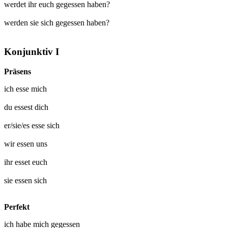
werdet ihr euch gegessen haben?
werden sie sich gegessen haben?
Konjunktiv I
Präsens
ich
esse mich
du
essest dich
er/sie/es
esse sich
wir
essen uns
ihr
esset euch
sie
essen sich
Perfekt
ich habe mich
gegessen