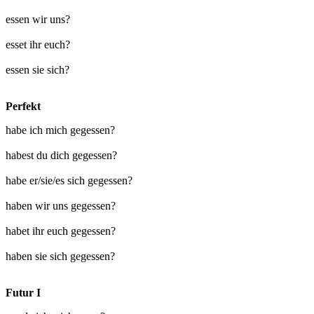
essen wir uns?
esset ihr euch?
essen sie sich?
Perfekt
habe ich mich gegessen?
habest du dich gegessen?
habe er/sie/es sich gegessen?
haben wir uns gegessen?
habet ihr euch gegessen?
haben sie sich gegessen?
Futur I