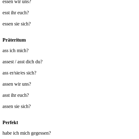
essen wir uns?
esst ihr euch?
essen sie sich?
Präteritum
ass ich mich?
assest / asst dich du?
ass er/sie/es sich?
assen wir uns?
asst ihr euch?
assen sie sich?
Perfekt
habe ich mich gegessen?