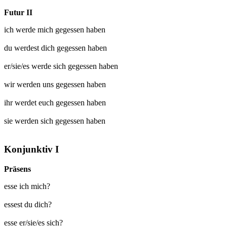
Futur II
ich werde mich
gegessen
haben
du werdest dich
gegessen
haben
er/sie/es werde sich
gegessen
haben
wir werden uns
gegessen
haben
ihr werdet euch
gegessen
haben
sie werden sich
gegessen
haben
Konjunktiv I
Präsens
esse ich mich?
essest du dich?
esse er/sie/es sich?