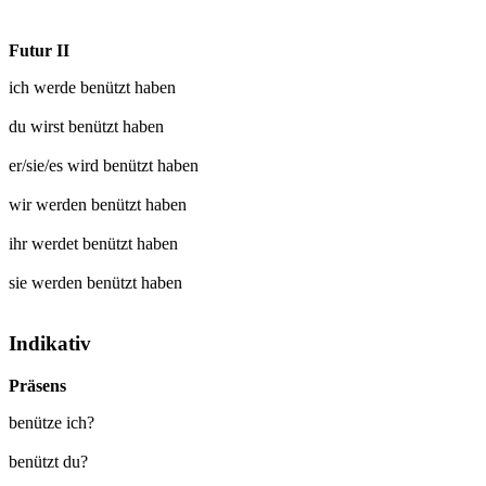
Futur II
ich werde
benützt
haben
du wirst
benützt
haben
er/sie/es wird
benützt
haben
wir werden
benützt
haben
ihr werdet
benützt
haben
sie werden
benützt
haben
Indikativ
Präsens
benütze ich?
benützt du?