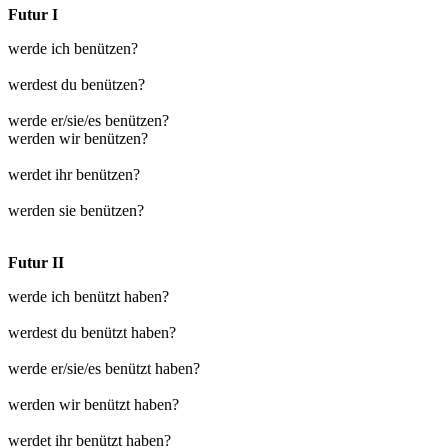
Futur I
werde ich benützen?
werdest du benützen?
werde er/sie/es benützen?
werden wir benützen?
werdet ihr benützen?
werden sie benützen?
Futur II
werde ich benützt haben?
werdest du benützt haben?
werde er/sie/es benützt haben?
werden wir benützt haben?
werdet ihr benützt haben?