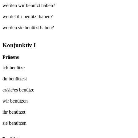
werden wir benützt haben?
werdet ihr benützt haben?
werden sie benützt haben?
Konjunktiv I
Präsens
ich
benütze
du
benützest
er/sie/es
benütze
wir
benützen
ihr
benützet
sie
benützen