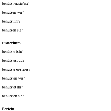
benützt er/sie/es?
benützen wir?
benützt ihr?
benützen sie?
Präteritum
benützte ich?
benütztest du?
benützte er/sie/es?
benützten wir?
benütztet ihr?
benützten sie?
Perfekt