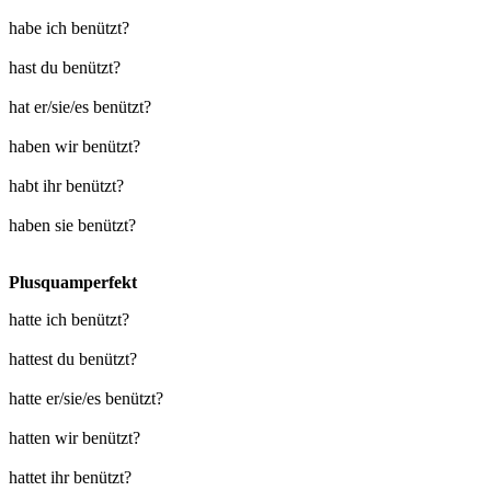
habe ich benützt?
hast du benützt?
hat er/sie/es benützt?
haben wir benützt?
habt ihr benützt?
haben sie benützt?
Plusquamperfekt
hatte ich benützt?
hattest du benützt?
hatte er/sie/es benützt?
hatten wir benützt?
hattet ihr benützt?