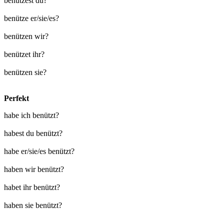
benützest du?
benütze er/sie/es?
benützen wir?
benützet ihr?
benützen sie?
Perfekt
habe ich benützt?
habest du benützt?
habe er/sie/es benützt?
haben wir benützt?
habet ihr benützt?
haben sie benützt?