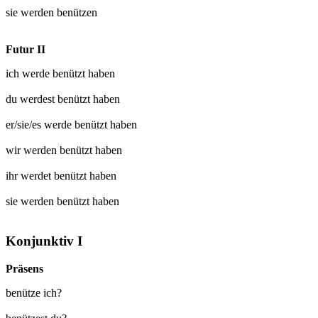
sie werden
benützen
Futur II
ich werde
benützt
haben
du werdest
benützt
haben
er/sie/es werde
benützt
haben
wir werden
benützt
haben
ihr werdet
benützt
haben
sie werden
benützt
haben
Konjunktiv I
Präsens
benütze ich?