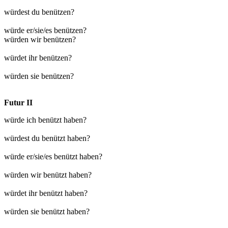
würdest du benützen?
würde er/sie/es benützen?
würden wir benützen?
würdet ihr benützen?
würden sie benützen?
Futur II
würde ich benützt haben?
würdest du benützt haben?
würde er/sie/es benützt haben?
würden wir benützt haben?
würdet ihr benützt haben?
würden sie benützt haben?