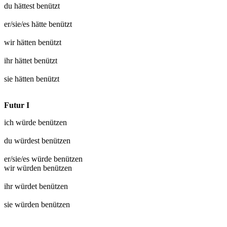
du hättest
benützt
er/sie/es hätte
benützt
wir hätten
benützt
ihr hättet
benützt
sie hätten
benützt
Futur I
ich würde
benützen
du würdest
benützen
er/sie/es würde
benützen
wir würden
benützen
ihr würdet
benützen
sie würden
benützen