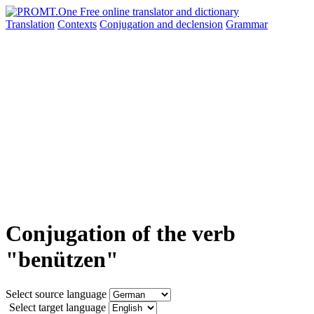
Translation
Contexts
Conjugation
and declension
Grammar
Conjugation of the verb
"benützen"
Select source language
Select target language