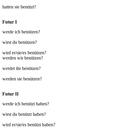
hatten sie benützt?
Futur I
werde ich benützen?
wirst du benützen?
wird er/sie/es benützen?
werden wir benützen?
werdet ihr benützen?
werden sie benützen?
Futur II
werde ich benützt haben?
wirst du benützt haben?
wird er/sie/es benützt haben?