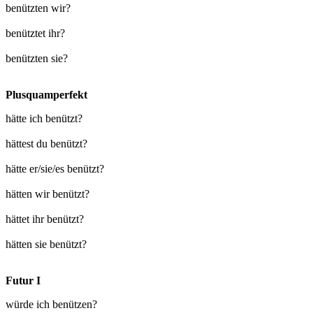
benützten wir?
benütztet ihr?
benützten sie?
Plusquamperfekt
hätte ich benützt?
hättest du benützt?
hätte er/sie/es benützt?
hätten wir benützt?
hättet ihr benützt?
hätten sie benützt?
Futur I
würde ich benützen?