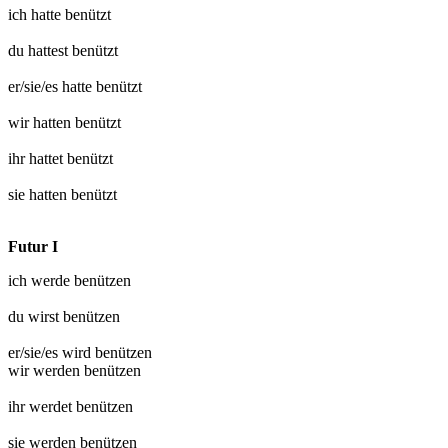
ich hatte
benützt
du hattest
benützt
er/sie/es hatte
benützt
wir hatten
benützt
ihr hattet
benützt
sie hatten
benützt
Futur I
ich werde
benützen
du wirst
benützen
er/sie/es wird
benützen
wir werden
benützen
ihr werdet
benützen
sie werden
benützen