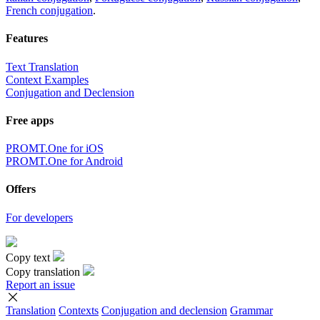
French conjugation
.
Features
Text Translation
Context Examples
Conjugation and Declension
Free apps
PROMT.One for iOS
PROMT.One for Android
Offers
For developers
Copy text
Copy translation
Report an issue
Translation
Contexts
Conjugation
and declension
Grammar