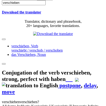
Download the translator
Translator, dictionary and phrasebook,
20+ languages, favorite translations.
verschieben,
Verb
verschiebt / verschob / verschoben
das Verschieben,
Noun
Conjugation of the verb
verschieben
,
strong, perfect with haben
postpone
,
delay
,
move
verschieben
verschieben?