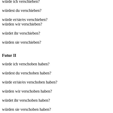
würde ich verschieben?
würdest du verschieben?
würde er/sie/es verschieben?
würden wir verschieben?
würdet ihr verschieben?
würden sie verschieben?
Futur II
würde ich verschoben haben?
würdest du verschoben haben?
würde er/sie/es verschoben haben?
würden wir verschoben haben?
würdet ihr verschoben haben?
würden sie verschoben haben?