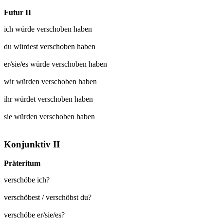
Futur II
ich würde
verschoben
haben
du würdest
verschoben
haben
er/sie/es würde
verschoben
haben
wir würden
verschoben
haben
ihr würdet
verschoben
haben
sie würden
verschoben
haben
Konjunktiv II
Präteritum
verschöbe ich?
verschöbest / verschöbst du?
verschöbe er/sie/es?