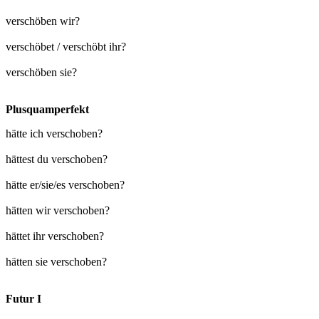
verschöben wir?
verschöbet / verschöbt ihr?
verschöben sie?
Plusquamperfekt
hätte ich verschoben?
hättest du verschoben?
hätte er/sie/es verschoben?
hätten wir verschoben?
hättet ihr verschoben?
hätten sie verschoben?
Futur I