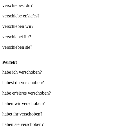
verschiebest du?
verschiebe er/sie/es?
verschieben wir?
verschiebet ihr?
verschieben sie?
Perfekt
habe ich verschoben?
habest du verschoben?
habe er/sie/es verschoben?
haben wir verschoben?
habet ihr verschoben?
haben sie verschoben?