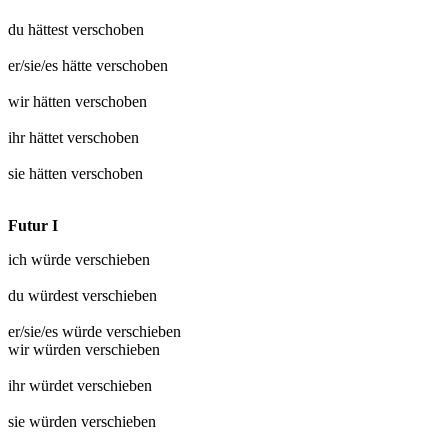
du hättest
verschoben
er/sie/es hätte
verschoben
wir hätten
verschoben
ihr hättet
verschoben
sie hätten
verschoben
Futur I
ich würde
verschieben
du würdest
verschieben
er/sie/es würde
verschieben
wir würden
verschieben
ihr würdet
verschieben
sie würden
verschieben