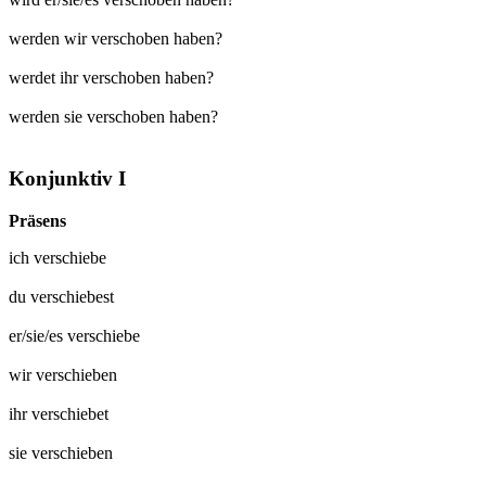
werden wir verschoben haben?
werdet ihr verschoben haben?
werden sie verschoben haben?
Konjunktiv I
Präsens
ich
verschiebe
du
verschiebest
er/sie/es
verschiebe
wir
verschieben
ihr
verschiebet
sie
verschieben