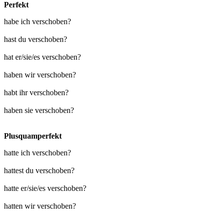
Perfekt
habe ich verschoben?
hast du verschoben?
hat er/sie/es verschoben?
haben wir verschoben?
habt ihr verschoben?
haben sie verschoben?
Plusquamperfekt
hatte ich verschoben?
hattest du verschoben?
hatte er/sie/es verschoben?
hatten wir verschoben?