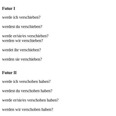
Futur I
werde ich verschieben?
werdest du verschieben?
werde er/sie/es verschieben?
werden wir verschieben?
werdet ihr verschieben?
werden sie verschieben?
Futur II
werde ich verschoben haben?
werdest du verschoben haben?
werde er/sie/es verschoben haben?
werden wir verschoben haben?