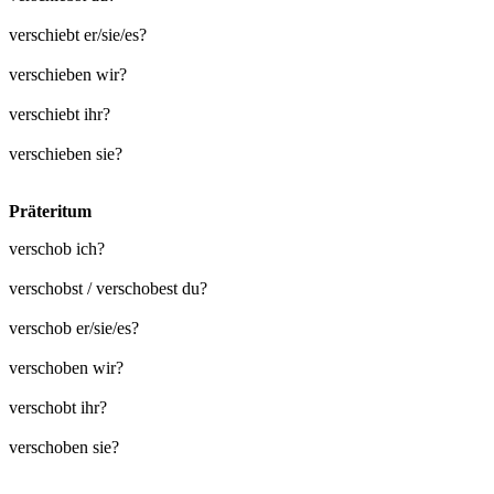
verschiebt er/sie/es?
verschieben wir?
verschiebt ihr?
verschieben sie?
Präteritum
verschob ich?
verschobst / verschobest du?
verschob er/sie/es?
verschoben wir?
verschobt ihr?
verschoben sie?