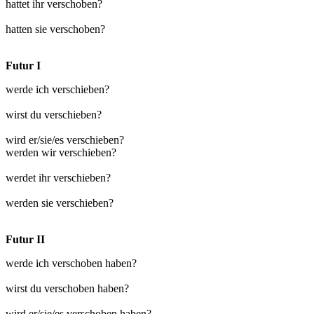
hattet ihr verschoben?
hatten sie verschoben?
Futur I
werde ich verschieben?
wirst du verschieben?
wird er/sie/es verschieben?
werden wir verschieben?
werdet ihr verschieben?
werden sie verschieben?
Futur II
werde ich verschoben haben?
wirst du verschoben haben?
wird er/sie/es verschoben haben?