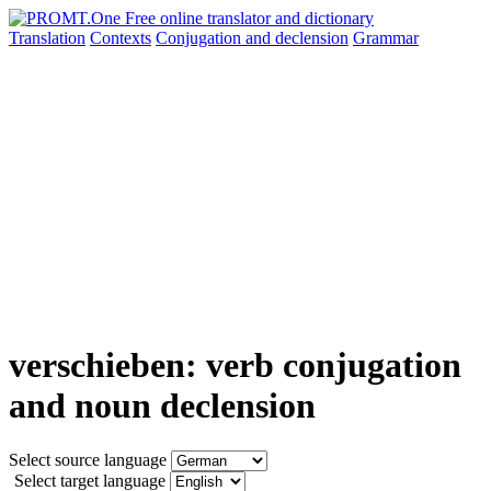
Translation
Contexts
Conjugation
and declension
Grammar
verschieben: verb conjugation
and noun declension
Select source language
Select target language