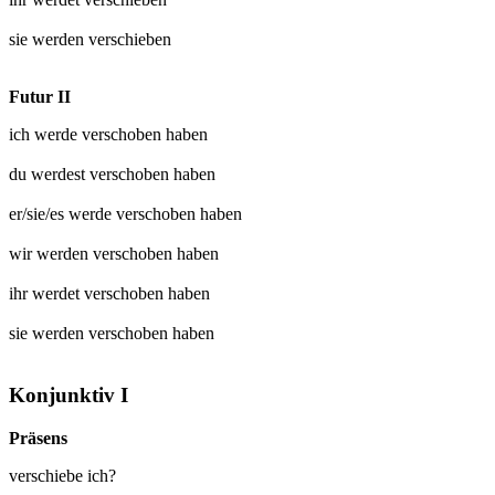
sie werden
verschieben
Futur II
ich werde
verschoben
haben
du werdest
verschoben
haben
er/sie/es werde
verschoben
haben
wir werden
verschoben
haben
ihr werdet
verschoben
haben
sie werden
verschoben
haben
Konjunktiv I
Präsens
verschiebe ich?