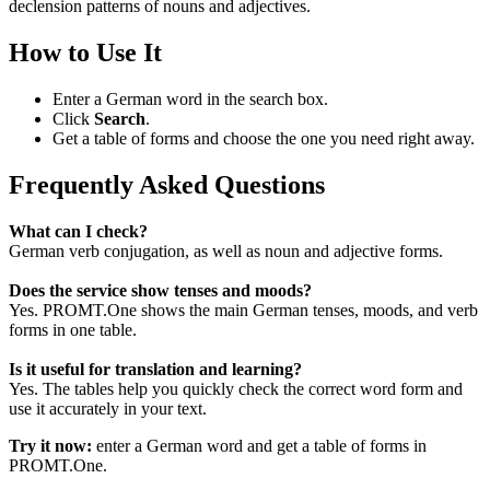
declension patterns of nouns and adjectives.
How to Use It
Enter a German word in the search box.
Click
Search
.
Get a table of forms and choose the one you need right away.
Frequently Asked Questions
What can I check?
German verb conjugation, as well as noun and adjective forms.
Does the service show tenses and moods?
Yes. PROMT.One shows the main German tenses, moods, and verb
forms in one table.
Is it useful for translation and learning?
Yes. The tables help you quickly check the correct word form and
use it accurately in your text.
Try it now:
enter a German word and get a table of forms in
PROMT.One.