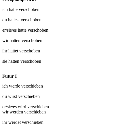
ich hatte
verschoben
du hattest
verschoben
er/sie/es hatte
verschoben
wir hatten
verschoben
ihr hattet
verschoben
sie hatten
verschoben
Futur I
ich werde
verschieben
du wirst
verschieben
er/sie/es wird
verschieben
wir werden
verschieben
ihr werdet
verschieben