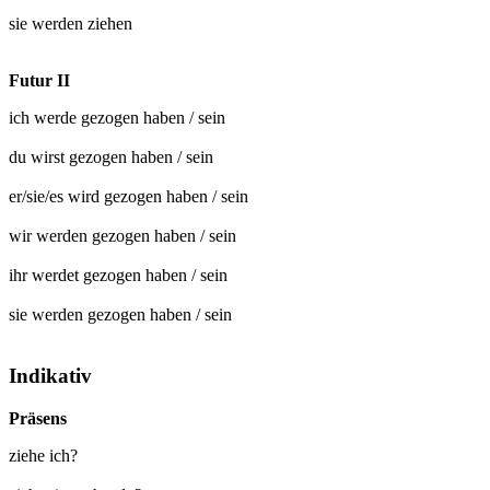
sie werden
ziehen
Futur II
ich werde
gezogen
haben / sein
du wirst
gezogen
haben / sein
er/sie/es wird
gezogen
haben / sein
wir werden
gezogen
haben / sein
ihr werdet
gezogen
haben / sein
sie werden
gezogen
haben / sein
Indikativ
Präsens
ziehe ich?