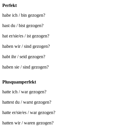
Perfekt
habe ich / bin gezogen?
hast du / bist gezogen?
hat er/sie/es / ist gezogen?
haben wir / sind gezogen?
habt ihr / seid gezogen?
haben sie / sind gezogen?
Plusquamperfekt
hatte ich / war gezogen?
hattest du / warst gezogen?
hatte er/sie/es / war gezogen?
hatten wir / waren gezogen?