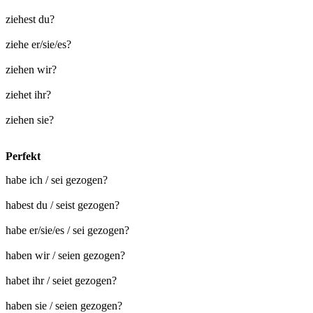
ziehest du?
ziehe er/sie/es?
ziehen wir?
ziehet ihr?
ziehen sie?
Perfekt
habe ich / sei gezogen?
habest du / seist gezogen?
habe er/sie/es / sei gezogen?
haben wir / seien gezogen?
habet ihr / seiet gezogen?
haben sie / seien gezogen?