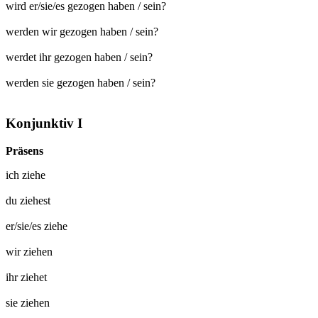
wird er/sie/es gezogen haben / sein?
werden wir gezogen haben / sein?
werdet ihr gezogen haben / sein?
werden sie gezogen haben / sein?
Konjunktiv I
Präsens
ich
ziehe
du
ziehest
er/sie/es
ziehe
wir
ziehen
ihr
ziehet
sie
ziehen