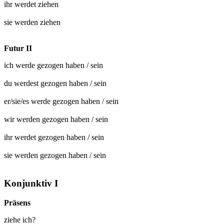
ihr werdet
ziehen
sie werden
ziehen
Futur II
ich werde
gezogen
haben / sein
du werdest
gezogen
haben / sein
er/sie/es werde
gezogen
haben / sein
wir werden
gezogen
haben / sein
ihr werdet
gezogen
haben / sein
sie werden
gezogen
haben / sein
Konjunktiv I
Präsens
ziehe ich?