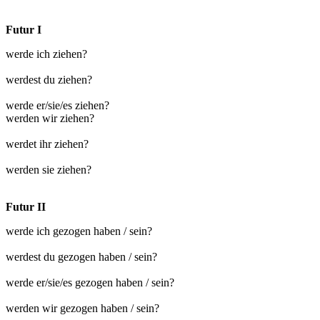
Futur I
werde ich ziehen?
werdest du ziehen?
werde er/sie/es ziehen?
werden wir ziehen?
werdet ihr ziehen?
werden sie ziehen?
Futur II
werde ich gezogen haben / sein?
werdest du gezogen haben / sein?
werde er/sie/es gezogen haben / sein?
werden wir gezogen haben / sein?