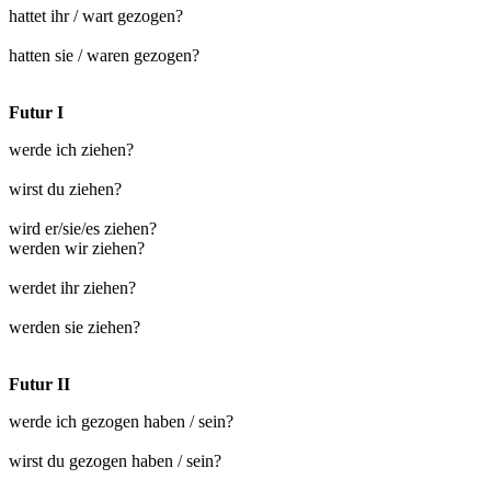
hattet ihr / wart gezogen?
hatten sie / waren gezogen?
Futur I
werde ich ziehen?
wirst du ziehen?
wird er/sie/es ziehen?
werden wir ziehen?
werdet ihr ziehen?
werden sie ziehen?
Futur II
werde ich gezogen haben / sein?
wirst du gezogen haben / sein?