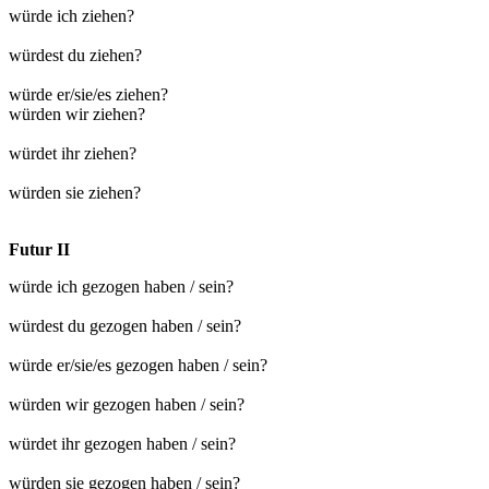
würde ich ziehen?
würdest du ziehen?
würde er/sie/es ziehen?
würden wir ziehen?
würdet ihr ziehen?
würden sie ziehen?
Futur II
würde ich gezogen haben / sein?
würdest du gezogen haben / sein?
würde er/sie/es gezogen haben / sein?
würden wir gezogen haben / sein?
würdet ihr gezogen haben / sein?
würden sie gezogen haben / sein?