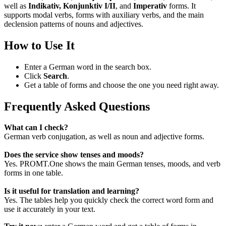
well as
Indikativ, Konjunktiv I/II
, and
Imperativ
forms. It
supports modal verbs, forms with auxiliary verbs, and the main
declension patterns of nouns and adjectives.
How to Use It
Enter a German word in the search box.
Click
Search
.
Get a table of forms and choose the one you need right away.
Frequently Asked Questions
What can I check?
German verb conjugation, as well as noun and adjective forms.
Does the service show tenses and moods?
Yes. PROMT.One shows the main German tenses, moods, and verb
forms in one table.
Is it useful for translation and learning?
Yes. The tables help you quickly check the correct word form and
use it accurately in your text.