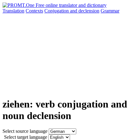
Translation
Contexts
Conjugation
and declension
Grammar
ziehen: verb conjugation and
noun declension
Select source language
Select target language