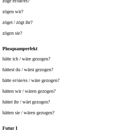
zöge er/sie/es?
zögen wir?
zöget / zögt ihr?
zögen sie?
Plusquamperfekt
hätte ich / wäre gezogen?
hättest du / wärst gezogen?
hätte er/sie/es / wäre gezogen?
hätten wir / wären gezogen?
hättet ihr / wärt gezogen?
hätten sie / wären gezogen?
Futur I