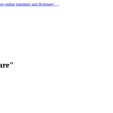
ree online translator and dictionary
are"