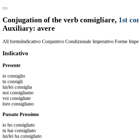
Conjugation of the verb
consigliare
,
1st co
Auxiliary: avere
All forms
Indicativo
Conjuntivo
Condizionale
Imperativo
Forme Imper
Indicativo
Presente
io
consiglio
tu
consigli
lui/lei
consiglia
noi
consigliamo
voi
consigliate
loro
consigliano
Passato Prossimo
io
ho consigliato
tu
hai consigliato
lui/lei
ha consigliato