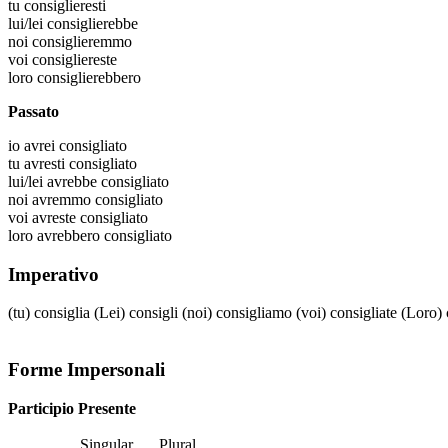
tu
consiglieresti
lui/lei
consiglierebbe
noi
consiglieremmo
voi
consigliereste
loro
consiglierebbero
Passato
io
avrei consigliato
tu
avresti consigliato
lui/lei
avrebbe consigliato
noi
avremmo consigliato
voi
avreste consigliato
loro
avrebbero consigliato
Imperativo
(tu)
consiglia
(Lei)
consigli
(noi)
consigliamo
(voi)
consigliate
(Loro)
Forme Impersonali
Participio Presente
Singular
Plural