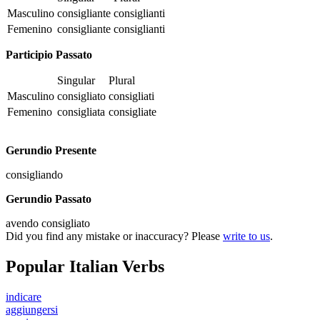
Masculino
consigliante
consiglianti
Femenino
consigliante
consiglianti
Participio Passato
Singular
Plural
Masculino
consigliato
consigliati
Femenino
consigliata
consigliate
Gerundio Presente
consigliando
Gerundio Passato
avendo consigliato
Did you find any mistake or inaccuracy? Please
write to us
.
Popular Italian Verbs
indicare
aggiungersi