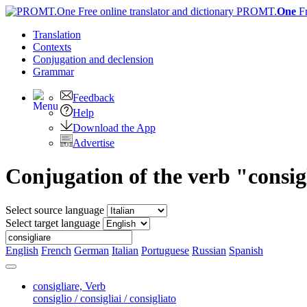
PROMT.
One
F
Translation
Contexts
Conjugation
and declension
Grammar
Feedback
Help
Download the App
Advertise
Conjugation of the verb "consig
Select source language
Select target language
English
French
German
Italian
Portuguese
Russian
Spanish
consigliare,
Verb
consiglio / consigliai / consigliato