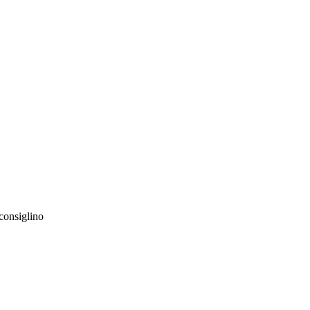
consiglino