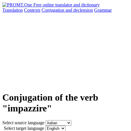
Translation
Contexts
Conjugation
and declension
Grammar
Conjugation of the verb
"impazzire"
Select source language
Select target language