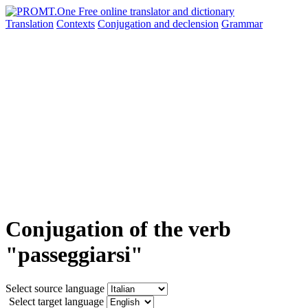
Translation
Contexts
Conjugation
and declension
Grammar
Conjugation of the verb
"passeggiarsi"
Select source language
Select target language