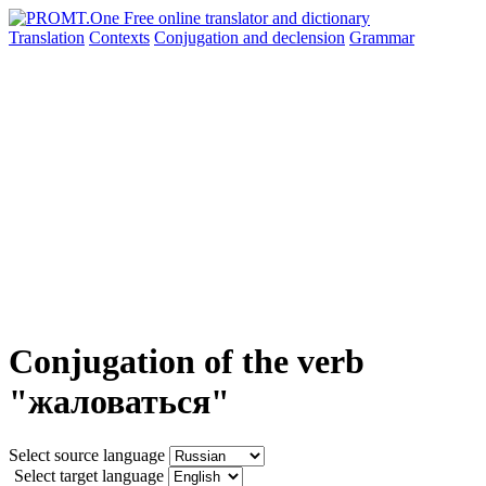
Translation
Contexts
Conjugation
and declension
Grammar
Conjugation of the verb
"жаловаться"
Select source language
Select target language