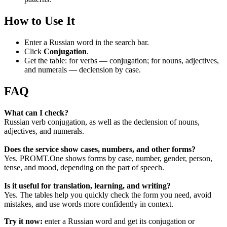
How to Use It
Enter a Russian word in the search bar.
Click
Conjugation
.
Get the table: for verbs — conjugation; for nouns, adjectives,
and numerals — declension by case.
FAQ
What can I check?
Russian verb conjugation, as well as the declension of nouns,
adjectives, and numerals.
Does the service show cases, numbers, and other forms?
Yes. PROMT.One shows forms by case, number, gender, person,
tense, and mood, depending on the part of speech.
Is it useful for translation, learning, and writing?
Yes. The tables help you quickly check the form you need, avoid
mistakes, and use words more confidently in context.
Try it now:
enter a Russian word and get its conjugation or