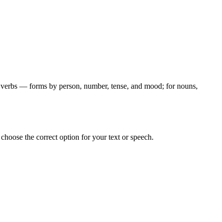
for verbs — forms by person, number, tense, and mood; for nouns,
hoose the correct option for your text or speech.