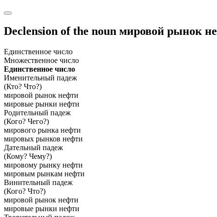
Declension of the noun
мировой рынок н
Единственное число
Множественное число
Единственное число
Именительный падеж
(Кто? Что?)
мировой рынок нефти
мировые рынки нефти
Родительный падеж
(Кого? Чего?)
мирового рынка нефти
мировых рынков нефти
Дательный падеж
(Кому? Чему?)
мировому рынку нефти
мировым рынкам нефти
Винительный падеж
(Кого? Что?)
мировой рынок нефти
мировые рынки нефти