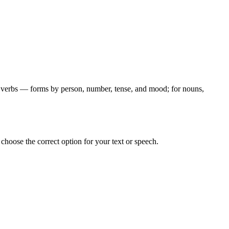
for verbs — forms by person, number, tense, and mood; for nouns,
hoose the correct option for your text or speech.