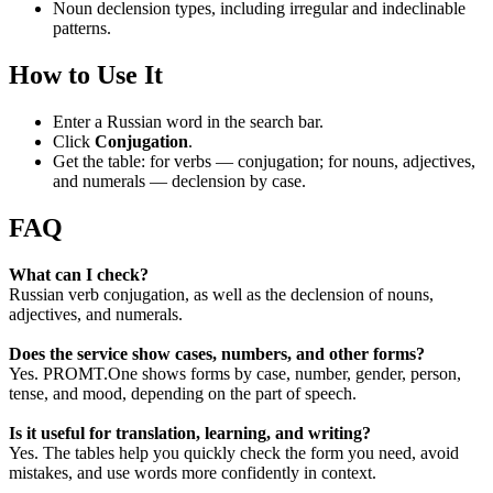
Noun declension types, including irregular and indeclinable
patterns.
How to Use It
Enter a Russian word in the search bar.
Click
Conjugation
.
Get the table: for verbs — conjugation; for nouns, adjectives,
and numerals — declension by case.
FAQ
What can I check?
Russian verb conjugation, as well as the declension of nouns,
adjectives, and numerals.
Does the service show cases, numbers, and other forms?
Yes. PROMT.One shows forms by case, number, gender, person,
tense, and mood, depending on the part of speech.
Is it useful for translation, learning, and writing?
Yes. The tables help you quickly check the form you need, avoid
mistakes, and use words more confidently in context.