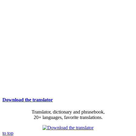
Download the translator
Translator, dictionary and phrasebook,
20+ languages, favorite translations.
to top