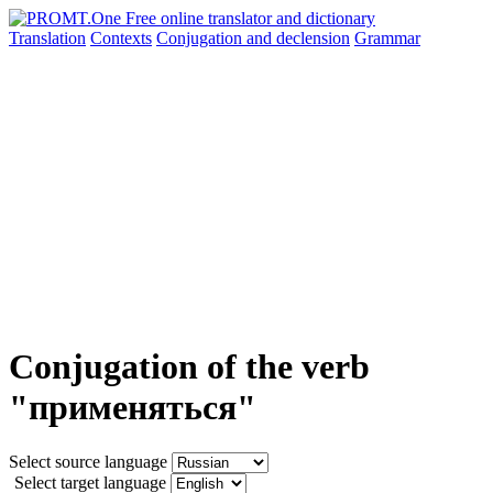
Translation
Contexts
Conjugation
and declension
Grammar
Conjugation of the verb
"применяться"
Select source language
Select target language