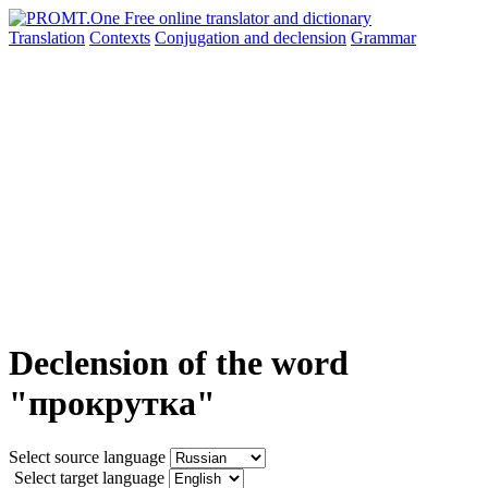
Translation
Contexts
Conjugation
and declension
Grammar
Declension of the word
"прокрутка"
Select source language
Select target language