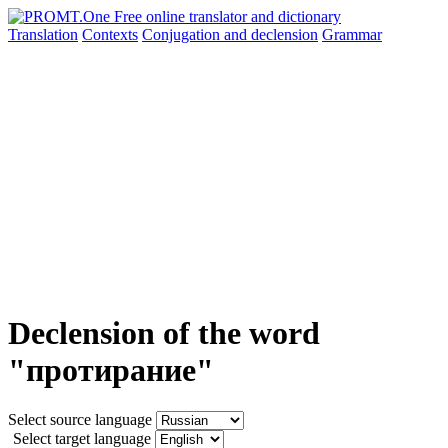
Translation
Contexts
Conjugation
and declension
Grammar
Declension of the word
"протирание"
Select source language
Select target language