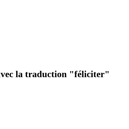
ec la traduction "féliciter"