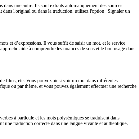
ons dans une autre. Ils sont extraits automatiquement des sources
dans l'original ou dans la traduction, utilisez l'option "Signaler un
 et d’expressions. Il vous suffit de saisir un mot, et le service
tte approche aide à comprendre les nuances de sens et le bon usage dans
 de films, etc. Vous pouvez ainsi voir un mot dans différentes
spécifique ou par thème, et vous pouvez également effectuer une recherche
verbes à particule et les mots polysémiques se traduisent dans
nt une traduction correcte dans une langue vivante et authentique.