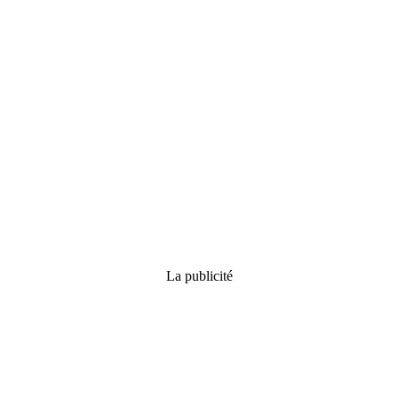
La publicité