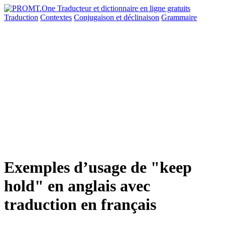
Traduction
Contextes
Conjugaison
et déclinaison
Grammaire
Exemples d’usage de "keep
hold" en anglais avec
traduction en français