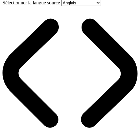
Sélectionner la langue source