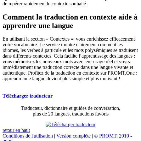
de repérer rapidement le contexte souhaité.
Comment la traduction en contexte aide à
apprendre une langue
En utilisant la section « Contextes », vous enrichissez efficacement
votre vocabulaire. Le service montre clairement comment les
idiomes, les verbes à particule et les mots polysémiques se traduisent
dans différents contextes. Cela facilite l’apprentissage des langues :
vous mémorisez les nouveaux mots avec leur usage réel et voyez
immédiatement une traduction correcte dans une langue vivante et
authentique. Profitez de la traduction en contexte sur PROMT.One :
apprendre une langue devient plus simple et plus motivant !
Télécharger traducteur
Traducteur, dictionnaire et guides de conversation,
plus de 20 langues, traductions favoris
retour en haut
Conditions de l'utilisation
|
Version complète
|
© PROMT, 2010 -