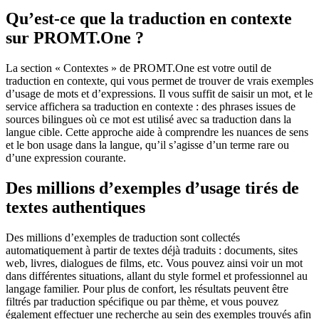
Qu’est-ce que la traduction en contexte
sur PROMT.One ?
La section « Contextes » de PROMT.One est votre outil de
traduction en contexte, qui vous permet de trouver de vrais exemples
d’usage de mots et d’expressions. Il vous suffit de saisir un mot, et le
service affichera sa traduction en contexte : des phrases issues de
sources bilingues où ce mot est utilisé avec sa traduction dans la
langue cible. Cette approche aide à comprendre les nuances de sens
et le bon usage dans la langue, qu’il s’agisse d’un terme rare ou
d’une expression courante.
Des millions d’exemples d’usage tirés de
textes authentiques
Des millions d’exemples de traduction sont collectés
automatiquement à partir de textes déjà traduits : documents, sites
web, livres, dialogues de films, etc. Vous pouvez ainsi voir un mot
dans différentes situations, allant du style formel et professionnel au
langage familier. Pour plus de confort, les résultats peuvent être
filtrés par traduction spécifique ou par thème, et vous pouvez
également effectuer une recherche au sein des exemples trouvés afin