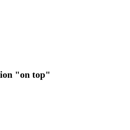
tion "on top"