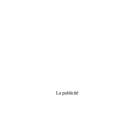
La publicité