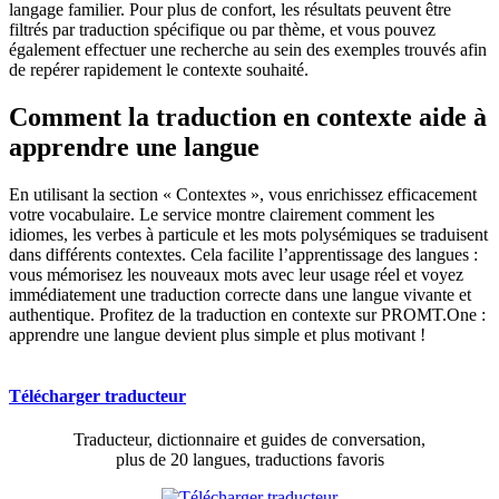
langage familier. Pour plus de confort, les résultats peuvent être
filtrés par traduction spécifique ou par thème, et vous pouvez
également effectuer une recherche au sein des exemples trouvés afin
de repérer rapidement le contexte souhaité.
Comment la traduction en contexte aide à
apprendre une langue
En utilisant la section « Contextes », vous enrichissez efficacement
votre vocabulaire. Le service montre clairement comment les
idiomes, les verbes à particule et les mots polysémiques se traduisent
dans différents contextes. Cela facilite l’apprentissage des langues :
vous mémorisez les nouveaux mots avec leur usage réel et voyez
immédiatement une traduction correcte dans une langue vivante et
authentique. Profitez de la traduction en contexte sur PROMT.One :
apprendre une langue devient plus simple et plus motivant !
Télécharger traducteur
Traducteur, dictionnaire et guides de conversation,
plus de 20 langues, traductions favoris