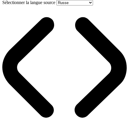
Sélectionner la langue source