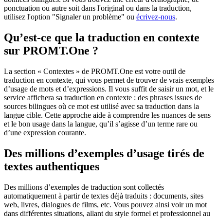
ponctuation ou autre soit dans l'original ou dans la traduction,
utilisez l'option "Signaler un problème" ou
écrivez-nous
.
Qu’est-ce que la traduction en contexte
sur PROMT.One ?
La section « Contextes » de PROMT.One est votre outil de
traduction en contexte, qui vous permet de trouver de vrais exemples
d’usage de mots et d’expressions. Il vous suffit de saisir un mot, et le
service affichera sa traduction en contexte : des phrases issues de
sources bilingues où ce mot est utilisé avec sa traduction dans la
langue cible. Cette approche aide à comprendre les nuances de sens
et le bon usage dans la langue, qu’il s’agisse d’un terme rare ou
d’une expression courante.
Des millions d’exemples d’usage tirés de
textes authentiques
Des millions d’exemples de traduction sont collectés
automatiquement à partir de textes déjà traduits : documents, sites
web, livres, dialogues de films, etc. Vous pouvez ainsi voir un mot
dans différentes situations, allant du style formel et professionnel au