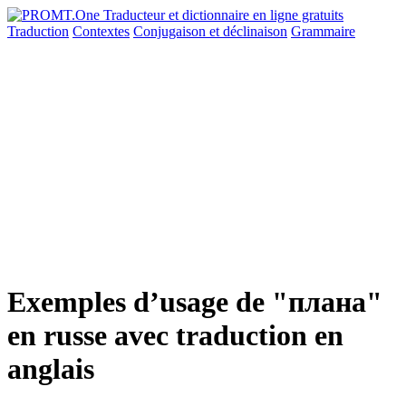
Traduction
Contextes
Conjugaison
et déclinaison
Grammaire
Exemples d’usage de "плана"
en russe avec traduction en
anglais