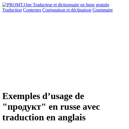
Traduction
Contextes
Conjugaison
et déclinaison
Grammaire
Exemples d’usage de
"продукт" en russe avec
traduction en anglais