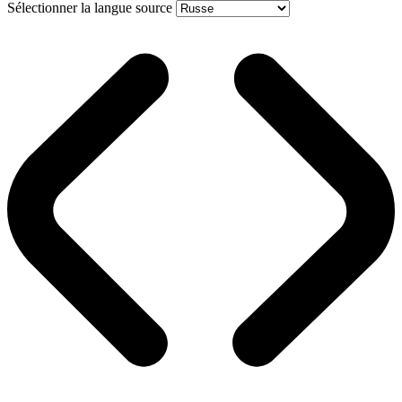
Sélectionner la langue source