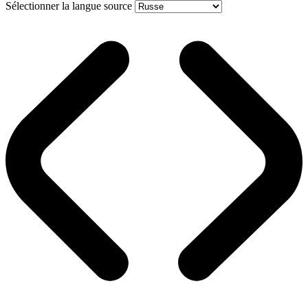
Sélectionner la langue source