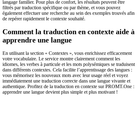
langage familier. Pour plus de confort, les résultats peuvent être
filtrés par traduction spécifique ou par thème, et vous pouvez
également effectuer une recherche au sein des exemples trouvés afin
de repérer rapidement le contexte souhaité.
Comment la traduction en contexte aide à
apprendre une langue
En utilisant la section « Contextes », vous enrichissez efficacement
votre vocabulaire. Le service montre clairement comment les
idiomes, les verbes à particule et les mots polysémiques se traduisent
dans différents contextes. Cela facilite l’apprentissage des langues :
vous mémorisez les nouveaux mots avec leur usage réel et voyez
immédiatement une traduction correcte dans une langue vivante et
authentique. Profitez de la traduction en contexte sur PROMT.One :
apprendre une langue devient plus simple et plus motivant !