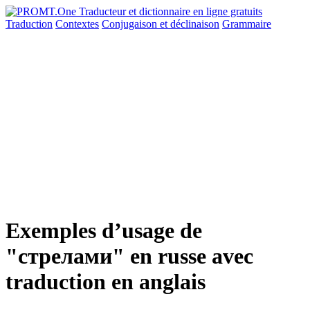
Traduction
Contextes
Conjugaison
et déclinaison
Grammaire
Exemples d’usage de
"стрелами" en russe avec
traduction en anglais