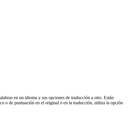
palabras en un idioma y sus opciones de traducción a otro. Están
o o de puntuación en el original o en la traducción, utiliza la opción