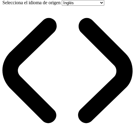
Selecciona el idioma de origen