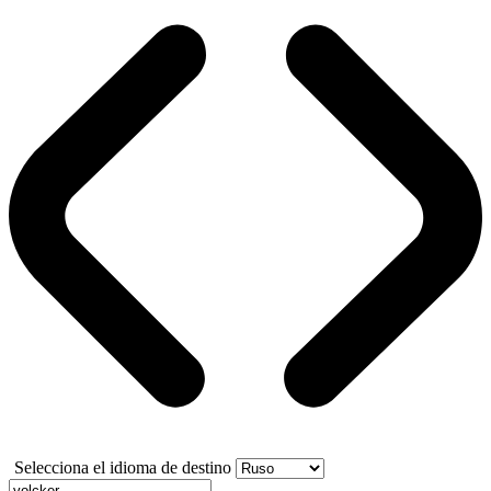
Selecciona el idioma de destino