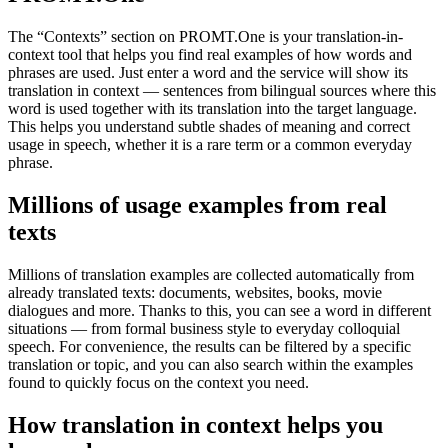
The “Contexts” section on PROMT.One is your translation-in-
context tool that helps you find real examples of how words and
phrases are used. Just enter a word and the service will show its
translation in context — sentences from bilingual sources where this
word is used together with its translation into the target language.
This helps you understand subtle shades of meaning and correct
usage in speech, whether it is a rare term or a common everyday
phrase.
Millions of usage examples from real
texts
Millions of translation examples are collected automatically from
already translated texts: documents, websites, books, movie
dialogues and more. Thanks to this, you can see a word in different
situations — from formal business style to everyday colloquial
speech. For convenience, the results can be filtered by a specific
translation or topic, and you can also search within the examples
found to quickly focus on the context you need.
How translation in context helps you