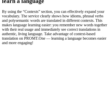
learn a language
By using the “Contexts” section, you can effectively expand your
vocabulary. The service clearly shows how idioms, phrasal verbs
and polysemantic words are translated in different contexts. This
makes language learning easier: you remember new words together
with their real usage and immediately see correct translations in
authentic, living language. Take advantage of context-based
translation on PROMT.One — learning a language becomes easier
and more engaging!