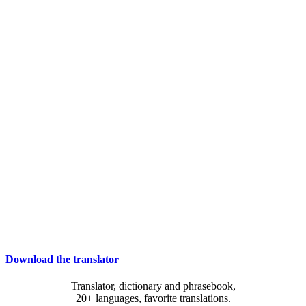
Download the translator
Translator, dictionary and phrasebook,
20+ languages, favorite translations.