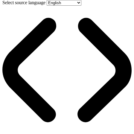
Select source language