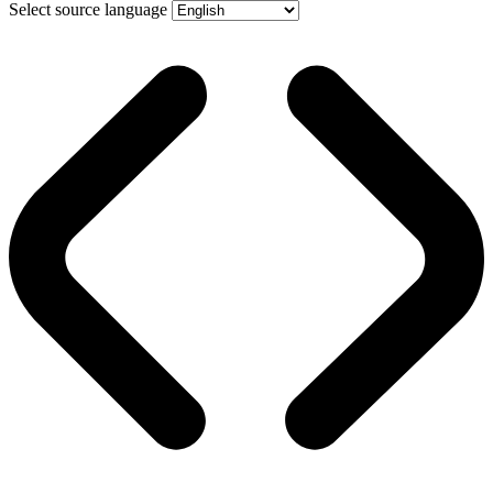
Select source language