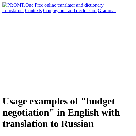
Translation
Contexts
Conjugation
and declension
Grammar
Usage examples of "budget
negotiation" in English with
translation to Russian