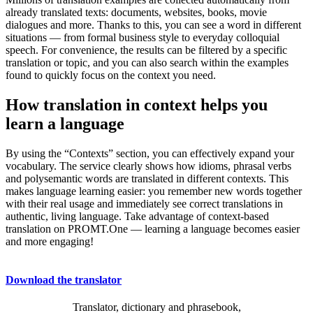
already translated texts: documents, websites, books, movie
dialogues and more. Thanks to this, you can see a word in different
situations — from formal business style to everyday colloquial
speech. For convenience, the results can be filtered by a specific
translation or topic, and you can also search within the examples
found to quickly focus on the context you need.
How translation in context helps you
learn a language
By using the “Contexts” section, you can effectively expand your
vocabulary. The service clearly shows how idioms, phrasal verbs
and polysemantic words are translated in different contexts. This
makes language learning easier: you remember new words together
with their real usage and immediately see correct translations in
authentic, living language. Take advantage of context-based
translation on PROMT.One — learning a language becomes easier
and more engaging!
Download the translator
Translator, dictionary and phrasebook,