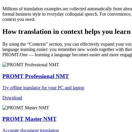
Millions of translation examples are collected automatically from alr
formal business style to everyday colloquial speech. For convenience, t
context you need.
How translation in context helps you learn
By using the “Contexts” section, you can effectively expand your voc
language learning easier: you remember new words together with their 
PROMT.One — learning a language becomes easier and more engag
PROMT Professional NMT
Try offline translator for your PC and laptop
Download
PROMT Master NMT
Accurate document translation