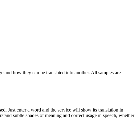
ge and how they can be translated into another. All samples are
. Just enter a word and the service will show its translation in
derstand subtle shades of meaning and correct usage in speech, whether