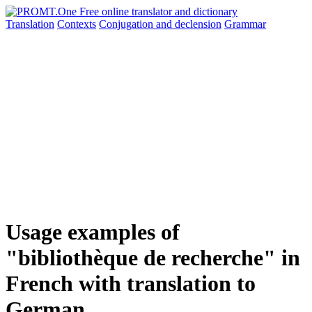
Translation
Contexts
Conjugation
and declension
Grammar
Usage examples of
"bibliothèque de recherche" in
French with translation to
German