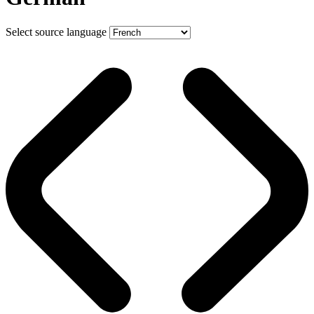
Select source language