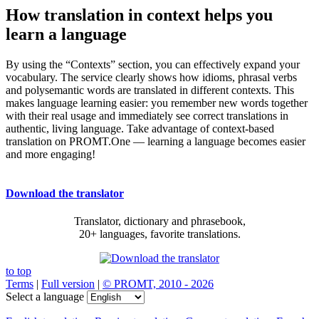
How translation in context helps you
learn a language
By using the “Contexts” section, you can effectively expand your
vocabulary. The service clearly shows how idioms, phrasal verbs
and polysemantic words are translated in different contexts. This
makes language learning easier: you remember new words together
with their real usage and immediately see correct translations in
authentic, living language. Take advantage of context-based
translation on PROMT.One — learning a language becomes easier
and more engaging!
Download the translator
Translator, dictionary and phrasebook,
20+ languages, favorite translations.
to top
Terms
|
Full version
|
© PROMT, 2010 - 2026
Select a language