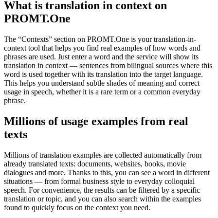
What is translation in context on
PROMT.One
The “Contexts” section on PROMT.One is your translation-in-
context tool that helps you find real examples of how words and
phrases are used. Just enter a word and the service will show its
translation in context — sentences from bilingual sources where this
word is used together with its translation into the target language.
This helps you understand subtle shades of meaning and correct
usage in speech, whether it is a rare term or a common everyday
phrase.
Millions of usage examples from real
texts
Millions of translation examples are collected automatically from
already translated texts: documents, websites, books, movie
dialogues and more. Thanks to this, you can see a word in different
situations — from formal business style to everyday colloquial
speech. For convenience, the results can be filtered by a specific
translation or topic, and you can also search within the examples
found to quickly focus on the context you need.