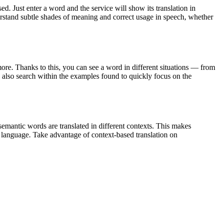
. Just enter a word and the service will show its translation in
derstand subtle shades of meaning and correct usage in speech, whether
ore. Thanks to this, you can see a word in different situations — from
an also search within the examples found to quickly focus on the
emantic words are translated in different contexts. This makes
g language. Take advantage of context-based translation on