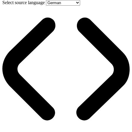
Select source language