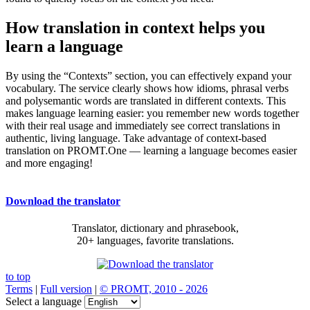
How translation in context helps you
learn a language
By using the “Contexts” section, you can effectively expand your
vocabulary. The service clearly shows how idioms, phrasal verbs
and polysemantic words are translated in different contexts. This
makes language learning easier: you remember new words together
with their real usage and immediately see correct translations in
authentic, living language. Take advantage of context-based
translation on PROMT.One — learning a language becomes easier
and more engaging!
Download the translator
Translator, dictionary and phrasebook,
20+ languages, favorite translations.
to top
Terms
|
Full version
|
© PROMT, 2010 - 2026
Select a language