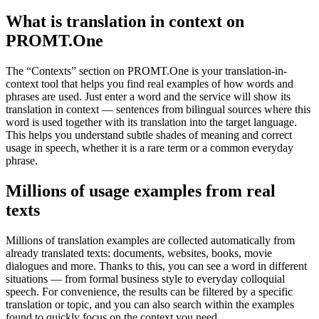
What is translation in context on
PROMT.One
The “Contexts” section on PROMT.One is your translation-in-
context tool that helps you find real examples of how words and
phrases are used. Just enter a word and the service will show its
translation in context — sentences from bilingual sources where this
word is used together with its translation into the target language.
This helps you understand subtle shades of meaning and correct
usage in speech, whether it is a rare term or a common everyday
phrase.
Millions of usage examples from real
texts
Millions of translation examples are collected automatically from
already translated texts: documents, websites, books, movie
dialogues and more. Thanks to this, you can see a word in different
situations — from formal business style to everyday colloquial
speech. For convenience, the results can be filtered by a specific
translation or topic, and you can also search within the examples
found to quickly focus on the context you need.