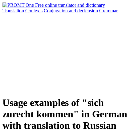
Translation
Contexts
Conjugation
and declension
Grammar
Usage examples of "sich
zurecht kommen" in German
with translation to Russian