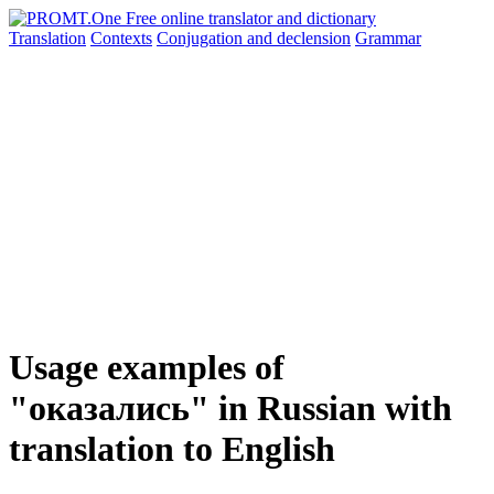
Translation
Contexts
Conjugation
and declension
Grammar
Usage examples of
"оказались" in Russian with
translation to English