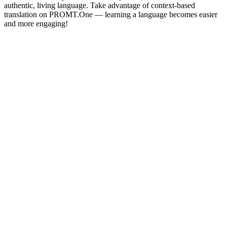
authentic, living language. Take advantage of context-based
translation on PROMT.One — learning a language becomes easier
and more engaging!