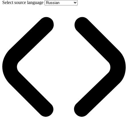
Select source language