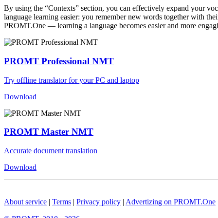
By using the “Contexts” section, you can effectively expand your voc
language learning easier: you remember new words together with their 
PROMT.One — learning a language becomes easier and more engag
PROMT Professional NMT
Try offline translator for your PC and laptop
Download
PROMT Master NMT
Accurate document translation
Download
About service
|
Terms
|
Privacy policy
|
Advertizing on PROMT.One