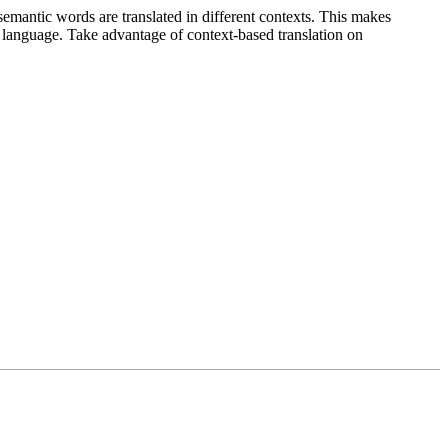
emantic words are translated in different contexts. This makes
g language. Take advantage of context-based translation on