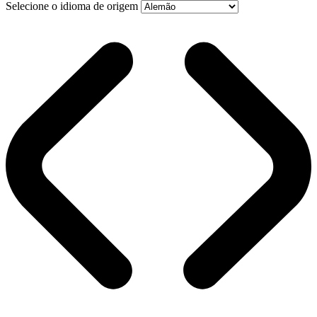
Selecione o idioma de origem