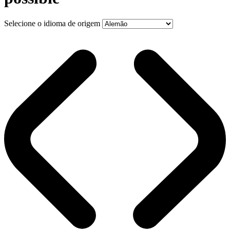
Selecione o idioma de origem