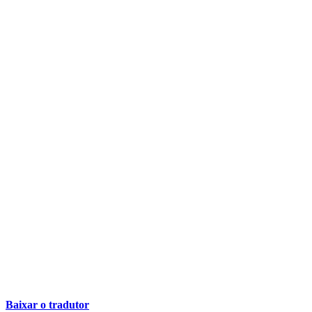
Baixar o tradutor