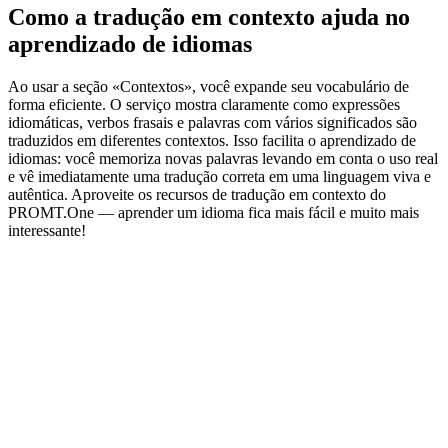
Como a tradução em contexto ajuda no
aprendizado de idiomas
Ao usar a seção «Contextos», você expande seu vocabulário de
forma eficiente. O serviço mostra claramente como expressões
idiomáticas, verbos frasais e palavras com vários significados são
traduzidos em diferentes contextos. Isso facilita o aprendizado de
idiomas: você memoriza novas palavras levando em conta o uso real
e vê imediatamente uma tradução correta em uma linguagem viva e
autêntica. Aproveite os recursos de tradução em contexto do
PROMT.One — aprender um idioma fica mais fácil e muito mais
interessante!