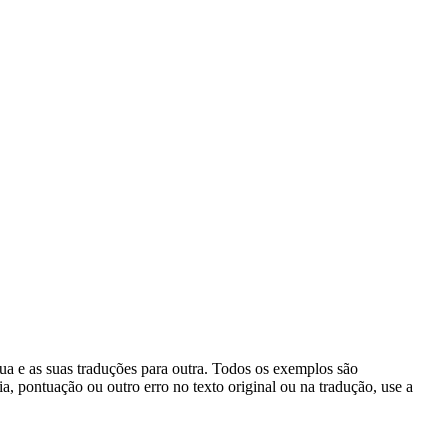
gua e as suas traduções para outra. Todos os exemplos são
, pontuação ou outro erro no texto original ou na tradução, use a