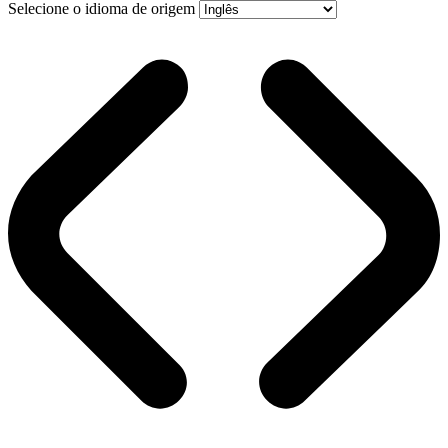
Selecione o idioma de origem