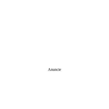
Anuncie