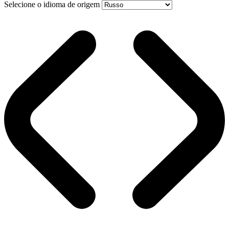
Selecione o idioma de origem