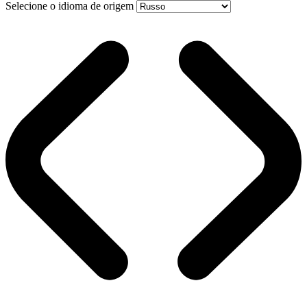
Selecione o idioma de origem