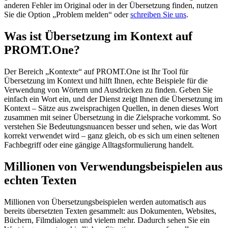
anderen Fehler im Original oder in der Übersetzung finden, nutzen
Sie die Option „Problem melden“ oder
schreiben Sie uns
.
Was ist Übersetzung im Kontext auf
PROMT.One?
Der Bereich „Kontexte“ auf PROMT.One ist Ihr Tool für
Übersetzung im Kontext und hilft Ihnen, echte Beispiele für die
Verwendung von Wörtern und Ausdrücken zu finden. Geben Sie
einfach ein Wort ein, und der Dienst zeigt Ihnen die Übersetzung im
Kontext – Sätze aus zweisprachigen Quellen, in denen dieses Wort
zusammen mit seiner Übersetzung in die Zielsprache vorkommt. So
verstehen Sie Bedeutungsnuancen besser und sehen, wie das Wort
korrekt verwendet wird – ganz gleich, ob es sich um einen seltenen
Fachbegriff oder eine gängige Alltagsformulierung handelt.
Millionen von Verwendungsbeispielen aus
echten Texten
Millionen von Übersetzungsbeispielen werden automatisch aus
bereits übersetzten Texten gesammelt: aus Dokumenten, Websites,
Büchern, Filmdialogen und vielem mehr. Dadurch sehen Sie ein