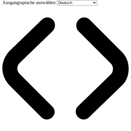
Ausgangssprache auswählen