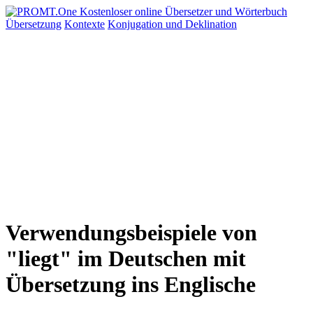
Übersetzung
Kontexte
Konjugation
und Deklination
Verwendungsbeispiele von
"liegt" im Deutschen mit
Übersetzung ins Englische