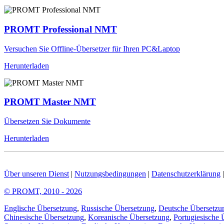
PROMT Professional NMT
Versuchen Sie Offline-Übersetzer für Ihren PC&Laptop
Herunterladen
PROMT Master NMT
Übersetzen Sie Dokumente
Herunterladen
Über unseren Dienst
|
Nutzungsbedingungen
|
Datenschutzerklärung
© PROMT, 2010 - 2026
Englische Übersetzung
,
Russische Übersetzung
,
Deutsche Übersetzu
Chinesische Übersetzung
,
Koreanische Übersetzung
,
Portugiesische 