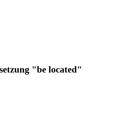
setzung "be located"