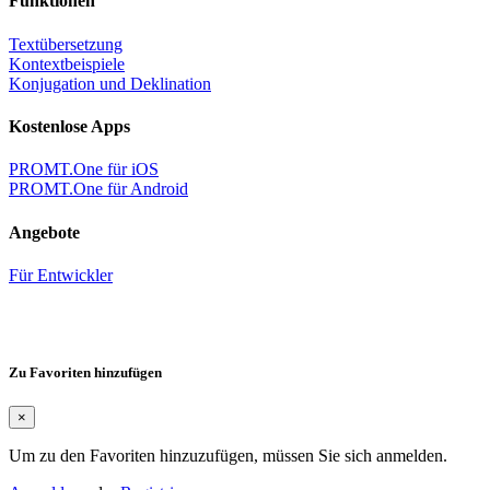
Funktionen
Textübersetzung
Kontextbeispiele
Konjugation und Deklination
Kostenlose Apps
PROMT.One für iOS
PROMT.One für Android
Angebote
Für Entwickler
Zu Favoriten hinzufügen
×
Um zu den Favoriten hinzuzufügen, müssen Sie sich anmelden.