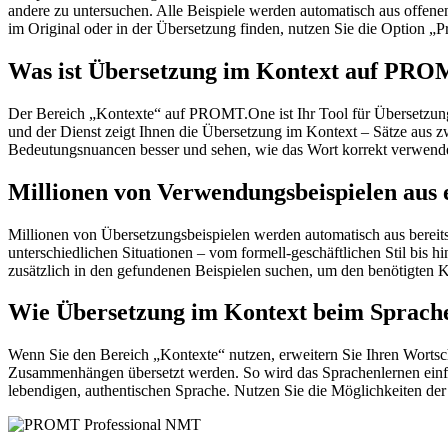
andere zu untersuchen. Alle Beispiele werden automatisch aus offen
im Original oder in der Übersetzung finden, nutzen Sie die Option 
Was ist Übersetzung im Kontext auf PR
Der Bereich „Kontexte“ auf PROMT.One ist Ihr Tool für Übersetzung 
und der Dienst zeigt Ihnen die Übersetzung im Kontext – Sätze aus 
Bedeutungsnuancen besser und sehen, wie das Wort korrekt verwendet 
Millionen von Verwendungsbeispielen aus 
Millionen von Übersetzungsbeispielen werden automatisch aus bereit
unterschiedlichen Situationen – vom formell-geschäftlichen Stil bis
zusätzlich in den gefundenen Beispielen suchen, um den benötigten K
Wie Übersetzung im Kontext beim Sprache
Wenn Sie den Bereich „Kontexte“ nutzen, erweitern Sie Ihren Wortsc
Zusammenhängen übersetzt werden. So wird das Sprachenlernen einfac
lebendigen, authentischen Sprache. Nutzen Sie die Möglichkeiten 