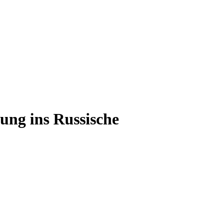
ung ins Russische