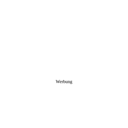
Werbung