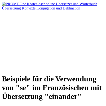
Übersetzung
Kontexte
Konjugation
und Deklination
Beispiele für die Verwendung
von "se" im Französischen mit
Übersetzung "einander"