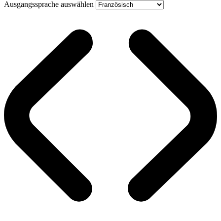
Ausgangssprache auswählen