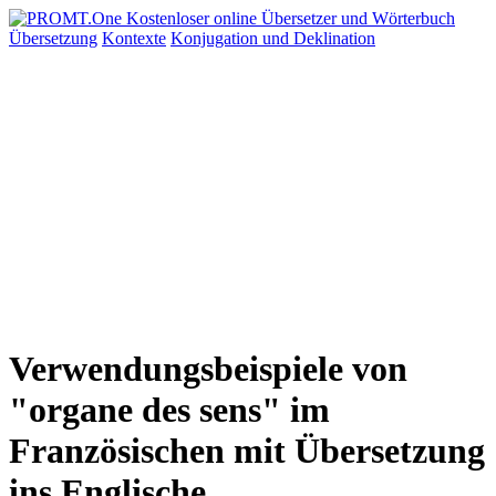
Übersetzung
Kontexte
Konjugation
und Deklination
Verwendungsbeispiele von
"organe des sens" im
Französischen mit Übersetzung
ins Englische