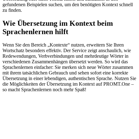
gefundenen Beispielen suchen, um den benötigten Kontext schnell
zu finden.
Wie Übersetzung im Kontext beim
Sprachenlernen hilft
Wenn Sie den Bereich „Kontexte“ nutzen, erweitern Sie Ihren
Wortschatz besonders effektiv. Der Service zeigt anschaulich, wie
Redewendungen, Verbverbindungen und mehrdeutige Wörter in
verschiedenen Zusammenhängen übersetzt werden. So wird das
Sprachenlernen einfacher: Sie merken sich neue Wörter zusammen
mit ihrem tatsächlichen Gebrauch und sehen sofort eine korrekte
Übersetzung in einer lebendigen, authentischen Sprache. Nutzen Sie
die Möglichkeiten der Übersetzung im Kontext auf PROMT.One –
so macht Sprachenlernen noch mehr Spaß!