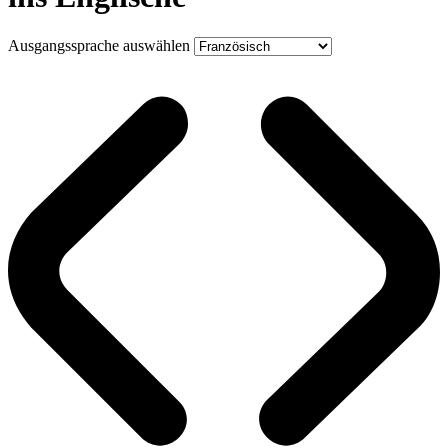
Ausgangssprache auswählen