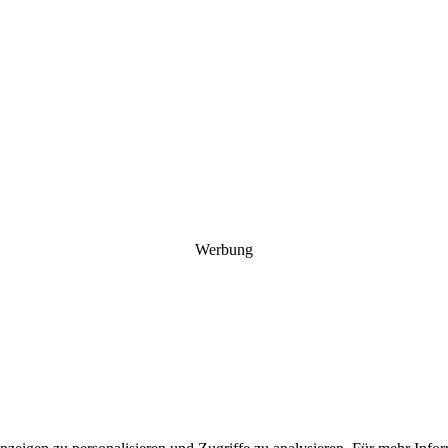
Werbung