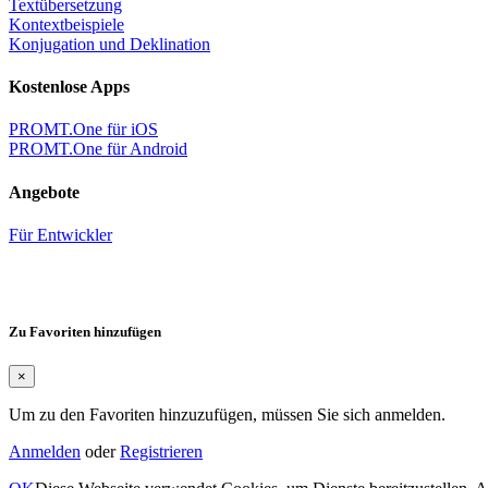
Textübersetzung
Kontextbeispiele
Konjugation und Deklination
Kostenlose Apps
PROMT.One für iOS
PROMT.One für Android
Angebote
Für Entwickler
Zu Favoriten hinzufügen
×
Um zu den Favoriten hinzuzufügen, müssen Sie sich anmelden.
Anmelden
oder
Registrieren