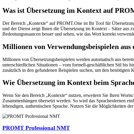
Was ist Übersetzung im Kontext auf PR
Der Bereich „Kontexte“ auf PROMT.One ist Ihr Tool für Übersetzung 
und der Dienst zeigt Ihnen die Übersetzung im Kontext – Sätze aus 
Bedeutungsnuancen besser und sehen, wie das Wort korrekt verwendet 
Millionen von Verwendungsbeispielen aus 
Millionen von Übersetzungsbeispielen werden automatisch aus bereit
unterschiedlichen Situationen – vom formell-geschäftlichen Stil bis
zusätzlich in den gefundenen Beispielen suchen, um den benötigten K
Wie Übersetzung im Kontext beim Sprache
Wenn Sie den Bereich „Kontexte“ nutzen, erweitern Sie Ihren Wortsc
Zusammenhängen übersetzt werden. So wird das Sprachenlernen einfac
lebendigen, authentischen Sprache. Nutzen Sie die Möglichkeiten 
PROMT Professional NMT