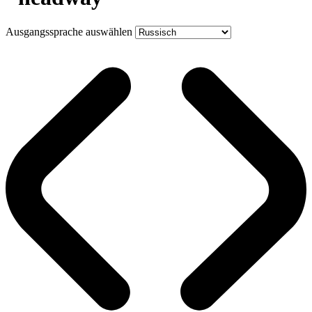
Ausgangssprache auswählen