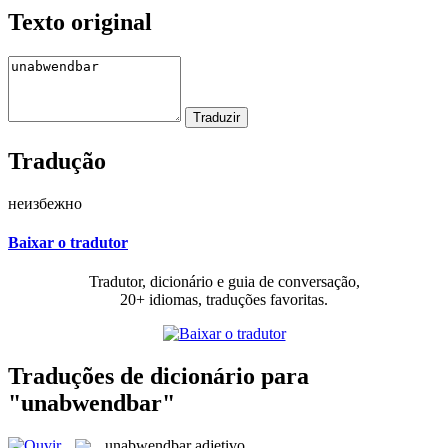
Texto original
Tradução
неизбежно
Baixar o tradutor
Tradutor, dicionário e guia de conversação,
20+ idiomas, traduções favoritas.
Traduções de dicionário para
"unabwendbar"
unabwendbar
adjetivo