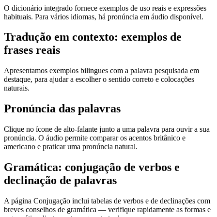
O dicionário integrado fornece exemplos de uso reais e expressões
habituais. Para vários idiomas, há pronúncia em áudio disponível.
Tradução em contexto: exemplos de
frases reais
Apresentamos exemplos bilingues com a palavra pesquisada em
destaque, para ajudar a escolher o sentido correto e colocações
naturais.
Pronúncia das palavras
Clique no ícone de alto-falante junto a uma palavra para ouvir a sua
pronúncia. O áudio permite comparar os acentos britânico e
americano e praticar uma pronúncia natural.
Gramática: conjugação de verbos e
declinação de palavras
A página Conjugação inclui tabelas de verbos e de declinações com
breves conselhos de gramática — verifique rapidamente as formas e