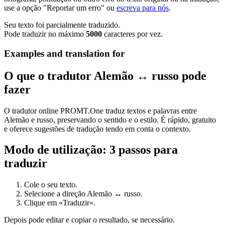
use a opção "Reportar um erro" ou
escreva para nós
.
Seu texto foi parcialmente traduzido.
Pode traduzir no máximo
5000
caracteres por vez.
Examples and translation for
O que o tradutor Alemão ↔ russo pode
fazer
O tradutor online PROMT.One traduz textos e palavras entre
Alemão e russo, preservando o sentido e o estilo. É rápido, gratuito
e oferece sugestões de tradução tendo em conta o contexto.
Modo de utilização: 3 passos para
traduzir
Cole o seu texto.
Selecione a direção Alemão ↔ russo.
Clique em «Traduzir».
Depois pode editar e copiar o resultado, se necessário.