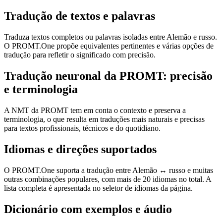
Tradução de textos e palavras
Traduza textos completos ou palavras isoladas entre Alemão e russo.
O PROMT.One propõe equivalentes pertinentes e várias opções de
tradução para refletir o significado com precisão.
Tradução neuronal da PROMT: precisão
e terminologia
A NMT da PROMT tem em conta o contexto e preserva a
terminologia, o que resulta em traduções mais naturais e precisas
para textos profissionais, técnicos e do quotidiano.
Idiomas e direções suportados
O PROMT.One suporta a tradução entre Alemão ↔ russo e muitas
outras combinações populares, com mais de 20 idiomas no total. A
lista completa é apresentada no seletor de idiomas da página.
Dicionário com exemplos e áudio