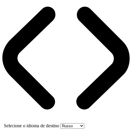
Selecione o idioma de destino