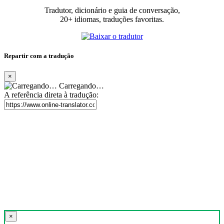
Tradutor, dicionário e guia de conversação,
20+ idiomas, traduções favoritas.
Repartir com a tradução
×
Carregando…
A referência direta à tradução:
×