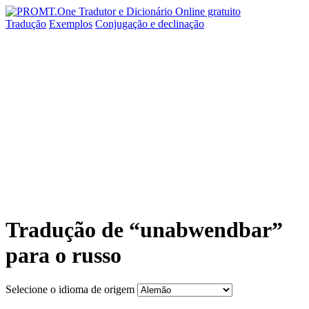
Tradução
Exemplos
Conjugação
e declinação
Tradução de “unabwendbar”
para o russo
Selecione o idioma de origem