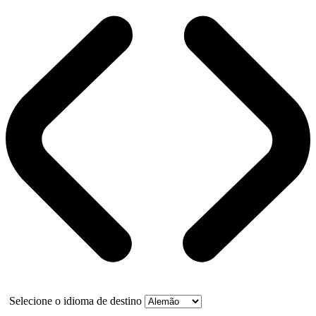
Selecione o idioma de destino