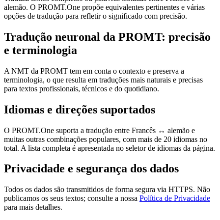
alemão. O PROMT.One propõe equivalentes pertinentes e várias
opções de tradução para refletir o significado com precisão.
Tradução neuronal da PROMT: precisão
e terminologia
A NMT da PROMT tem em conta o contexto e preserva a
terminologia, o que resulta em traduções mais naturais e precisas
para textos profissionais, técnicos e do quotidiano.
Idiomas e direções suportados
O PROMT.One suporta a tradução entre Francês ↔ alemão e
muitas outras combinações populares, com mais de 20 idiomas no
total. A lista completa é apresentada no seletor de idiomas da página.
Privacidade e segurança dos dados
Todos os dados são transmitidos de forma segura via HTTPS. Não
publicamos os seus textos; consulte a nossa
Política de Privacidade
para mais detalhes.