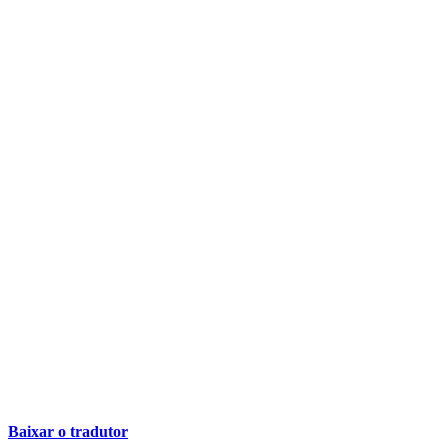
Baixar o tradutor