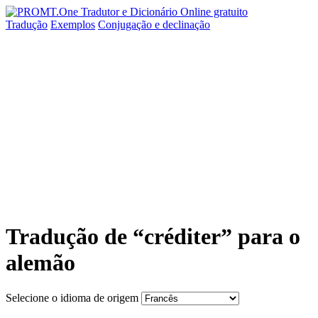
Tradução
Exemplos
Conjugação
e declinação
Tradução de “créditer” para o
alemão
Selecione o idioma de origem